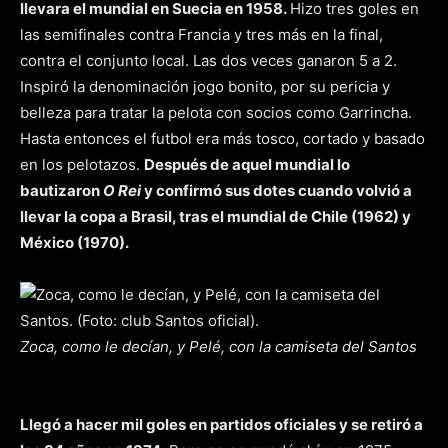
llevara el mundial en Suecia en 1958.
Hizo tres goles en
las semifinales contra Francia y tres más en la final,
contra el conjunto local. Las dos veces ganaron 5 a 2.
Inspiró la denominación jogo bonito, por su pericia y
belleza para tratar la pelota con socios como Garrincha.
Hasta entonces el futbol era más tosco, cortado y basado
en los pelotazos.
Después de aquel mundial lo
bautizaron
O Rei
y confirmó sus dotes cuando volvió a
llevar la copa a Brasil, tras el mundial de Chile (1962) y
México (1970).
Zoca, como le decían, y Pelé, con la camiseta del Santos
Llegó a hacer mil goles en partidos oficiales y se retiró a