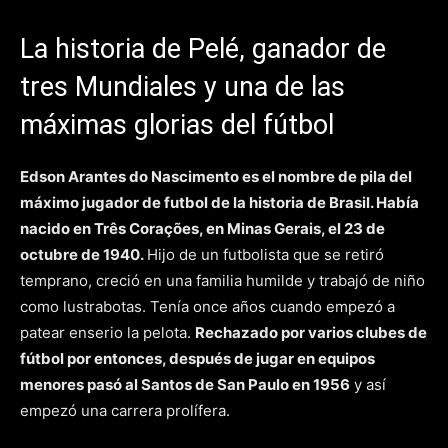
La historia de Pelé, ganador de
tres Mundiales y una de las
máximas glorias del fútbol
Edson Arantes do Nascimento es el nombre de pila del
máximo jugador de futbol de la historia de Brasil. Había
nacido en Três Corações, en Minas Gerais, el 23 de
octubre de 1940.
Hijo de un futbolista que se retiró
temprano, creció en una familia humilde y trabajó de niño
como lustrabotas. Tenía once años cuando empezó a
patear enserio la pelota.
Rechazado por varios clubes de
fútbol por entonces, después de jugar en equipos
menores pasó al Santos de San Paulo en 1956
y así
empezó una carrera prolífera.