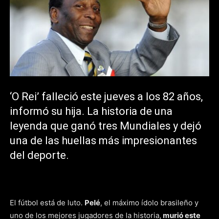
‘O Rei’ falleció este jueves a los 82 años,
informó su hija. La historia de una
leyenda que ganó tres Mundiales y dejó
una de las huellas más impresionantes
del deporte.
El fútbol está de luto.
Pelé
, el máximo ídolo brasileño y
uno de los mejores jugadores de la historia,
murió este