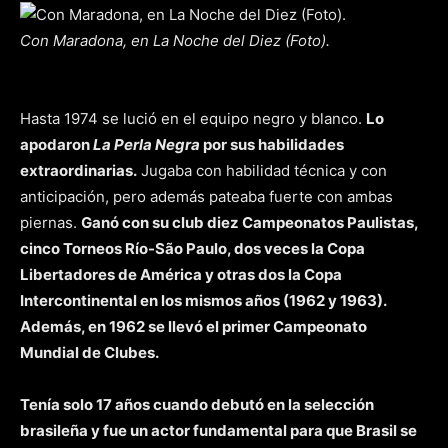
Con Maradona, en La Noche del Diez (Foto).
Hasta 1974 se lució en el equipo negro y blanco.
Lo
apodaron
La Perla Negra
por sus habilidades
extraordinarias.
Jugaba con habilidad técnica y con
anticipación, pero además pateaba fuerte con ambas
piernas.
Ganó con su club diez Campeonatos Paulistas,
cinco Torneos Río-São Paulo, dos veces la Copa
Libertadores de América y otras dos la Copa
Intercontinental en los mismos años (1962 y 1963).
Además, en 1962 se llevó el primer Campeonato
Mundial de Clubes.
Tenía solo 17 años cuando debutó en la selección
brasileña y fue un actor fundamental para que Brasil se