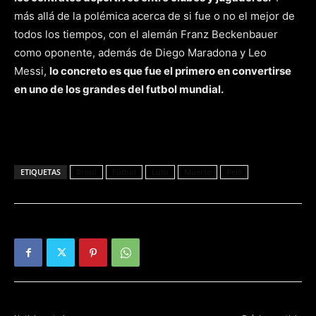
más allá de la polémica acerca de si fue o no el mejor de
todos los tiempos, con el alemán Franz Beckenbauer
como oponente, además de Diego Maradona y Leo
Messi,
lo concreto es que fue el primero en convertirse
en uno de los grandes del futbol mundial.
ETIQUETAS
Brasil
Fútbol
Luto
Muerte
Pelé