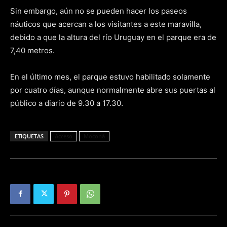
Sin embargo, aún no se pueden hacer los paseos
náuticos que acercan a los visitantes a este maravilla,
debido a que la altura del río Uruguay en el parque era de
7,40 metros.
En el último mes, el parque estuvo habilitado solamente
por cuatro días, aunque normalmente abre sus puertas al
público a diario de 9.30 a 17.30.
ETIQUETAS
Acceso
Moconá