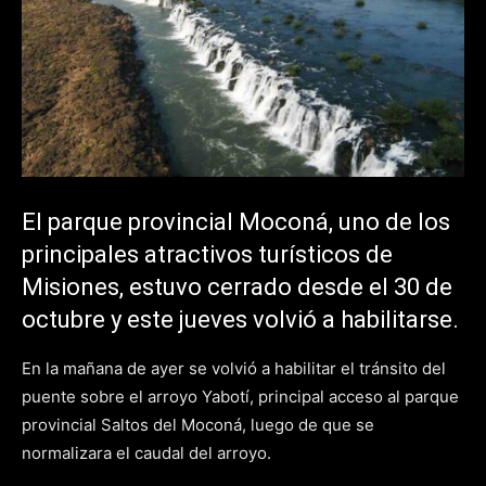
El parque provincial Moconá, uno de los
principales atractivos turísticos de
Misiones, estuvo cerrado desde el 30 de
octubre y este jueves volvió a habilitarse.
En la mañana de ayer se volvió a habilitar el tránsito del
puente sobre el arroyo Yabotí, principal acceso al parque
provincial Saltos del Moconá, luego de que se
normalizara el caudal del arroyo.