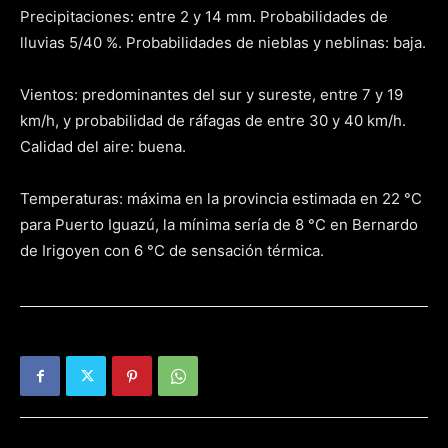
Precipitaciones: entre 2 y 14 mm. Probabilidades de
lluvias 5/40 %. Probabilidades de nieblas y neblinas: baja.
Vientos: predominantes del sur y sureste, entre 7 y 19
km/h, y probabilidad de ráfagas de entre 30 y 40 km/h.
Calidad del aire: buena.
Temperaturas: máxima en la provincia estimada en 22 °C
para Puerto Iguazú, la mínima sería de 8 °C en Bernardo
de Irigoyen con 6 °C de sensación térmica.