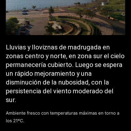
Lluvias y lloviznas de madrugada en
zonas centro y norte, en zona sur el cielo
permanecería cubierto. Luego se espera
un rápido mejoramiento y una
disminución de la nubosidad, con la
persistencia del viento moderado del
sur.
Ambiente fresco con temperaturas máximas en torno a
los 21ºC.