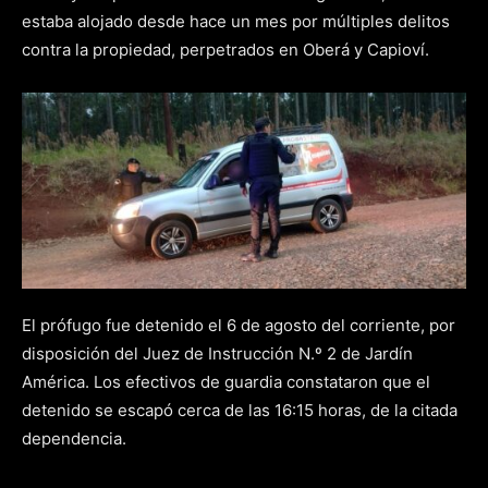
estaba alojado desde hace un mes por múltiples delitos
contra la propiedad, perpetrados en Oberá y Capioví.
El prófugo fue detenido el 6 de agosto del corriente, por
disposición del Juez de Instrucción N.º 2 de Jardín
América. Los efectivos de guardia constataron que el
detenido se escapó cerca de las 16:15 horas, de la citada
dependencia.