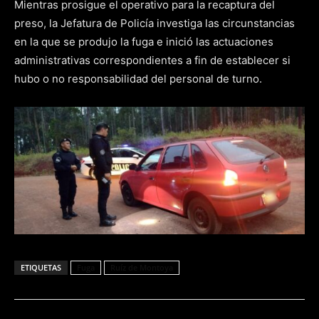
Mientras prosigue el operativo para la recaptura del
preso, la Jefatura de Policía investiga las circunstancias
en la que se produjo la fuga e inició las actuaciones
administrativas correspondientes a fin de establecer si
hubo o no responsabilidad del personal de turno.
ETIQUETAS
Fuga
Ruíz de Montoya