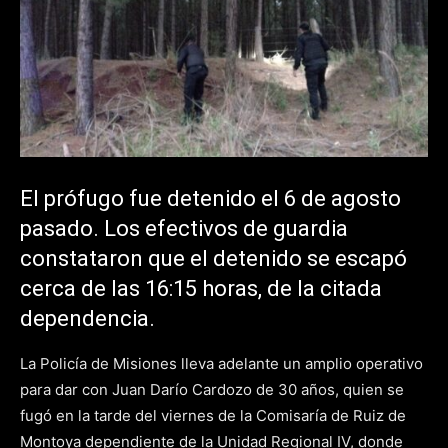
El prófugo fue detenido el 6 de agosto
pasado. Los efectivos de guardia
constataron que el detenido se escapó
cerca de las 16:15 horas, de la citada
dependencia.
La Policía de Misiones lleva adelante un amplio operativo
para dar con Juan Darío Cardozo de 30 años, quien se
fugó en la tarde del viernes de la Comisaría de Ruiz de
Montoya dependiente de la Unidad Regional IV, donde