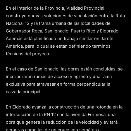
En el interior de la Provincia, Vialidad Provincial
construye nuevas soluciones de vinculación entre la Ruta
Nacional 12 y la trama urbana de las localidades de
Gobernador Roca, San Ignacio, Puerto Rico y Eldorado.
Además está planificado un trabajo similar en Jardín
América, para lo cual se están definiendo términos
técnicos del proyecto.
En el caso de San Ignacio, las obras están concluidas, se
incorporaron ramas de acceso y egreso y una rama
exclusiva para atravesar en forma perpendicular la
calzada principal.
En Eldorado avanza la construcción de una rotonda en la
intersección de la RN 12 con la avenida Formosa, una
obra que genera la reducción de la velocidad y evitará
demoras como las de un cruce con semáforo