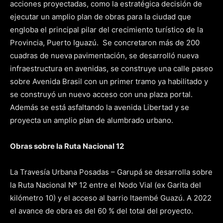
acciones proyectadas, como la estratégica decisión de
ejecutar un amplio plan de obras para la ciudad que
engloba el principal pilar del crecimiento turístico de la
Provincia, Puerto Iguazú. Se concretaron más de 200
cuadras de nueva
pavimentación, se desarrolló nueva
infraestructura en avenidas, se construye una calle paseo
sobre Avenida Brasil con un primer tramo ya habilitado y
se construyó un nuevo acceso con una plaza portal.
Además se está asfaltando la avenida Libertad y se
proyecta un amplio plan de alumbrado urbano.
Obras sobre la Ruta Nacional 12
La Travesía Urbana Posadas – Garupá se desarrolla sobre
la Ruta Nacional Nº 12 entre el Nodo Vial (ex Garita del
kilómetro 10) y el acceso al barrio Itaembé Guazú. A 2022
el avance de obra es del 60 % del total del proyecto.