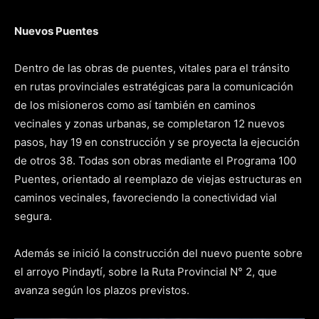
Nuevos Puentes
Dentro de las obras de puentes, vitales para el tránsito
en rutas provinciales estratégicas para la comunicación
de los misioneros como así también en caminos
vecinales y zonas urbanas, se completaron 12 nuevos
pasos, hay 19 en construcción y se proyecta la ejecución
de otros 38. Todas son obras mediante el Programa 100
Puentes, orientado al reemplazo de viejas estructuras en
caminos vecinales, favoreciendo la conectividad vial
segura.
Además se inició la construcción del nuevo puente sobre
el arroyo Pindaytí, sobre la Ruta Provincial N° 2, que
avanza según los plazos previstos.