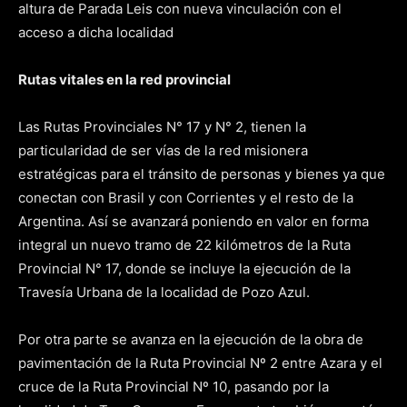
altura de Parada Leis con nueva vinculación con el
acceso a dicha localidad
Rutas vitales en la red provincial
Las Rutas Provinciales N° 17 y N° 2, tienen la
particularidad de ser vías de la red misionera
estratégicas para el tránsito de personas y bienes ya que
conectan con Brasil y con Corrientes y el resto de la
Argentina. Así se avanzará poniendo en valor en forma
integral un nuevo tramo de 22 kilómetros de la Ruta
Provincial N° 17, donde se incluye la ejecución de la
Travesía Urbana de la localidad de Pozo Azul.
Por otra parte se avanza en la ejecución de la obra de
pavimentación de la Ruta Provincial Nº 2 entre Azara y el
cruce de la Ruta Provincial Nº 10, pasando por la