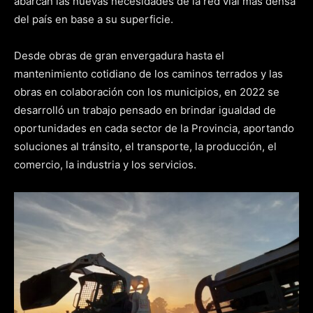
abarcan las nuevas necesidades de la red vial más densa
del país en base a su superficie.
Desde obras de gran envergadura hasta el
mantenimiento cotidiano de los caminos terrados y las
obras en colaboración con los municipios, en 2022 se
desarrolló un trabajo pensado en brindar igualdad de
oportunidades en cada sector de la Provincia, aportando
soluciones al tránsito, el transporte, la producción, el
comercio, la industria y los servicios.