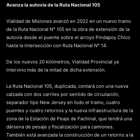
Avanza la autovía de la Ruta Nacional 105
Vialidad de Misiones avanzó en 2022 en un nuevo tramo
de la Ruta Nacional N° 105 en la obra de extensión de la
autovía desde el puente sobre el arroyo Pindapoy Chico
hasta la intersección con Ruta Nacional N° 14.
De los nuevos 20 kilómetros, Vialidad Provincial ya
intervino más de la mitad de dicha extensión.
La Ruta Nacional 105, duplicada, contará con una nueva
calzada con dos carriles por sentido de circulación,
separador tipo New Jersey en todo el tramo, cuatro
puentes y cuatro retornos y la nueva infraestructura de la
zona de la Estación de Peaje de Fachinal, que tendrá una
dársena de pesaje y fiscalización para camiones.
También está avanzada la construcción de un retorno a la