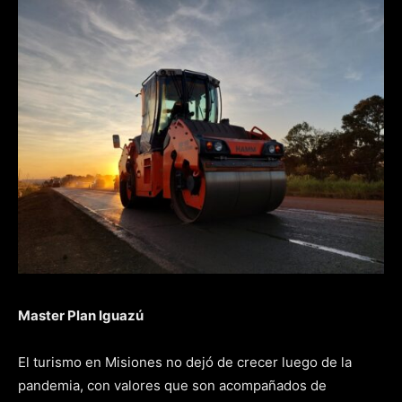
Master Plan Iguazú
El turismo en Misiones no dejó de crecer luego de la
pandemia, con valores que son acompañados de