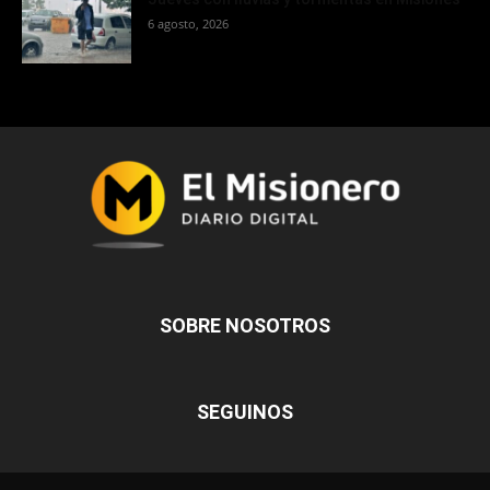
6 agosto, 2026
SOBRE NOSOTROS
SEGUINOS