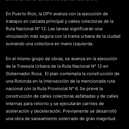
En Puerto Rico, la DPV avanza con la ejecución de
trabajos en calzada principal y calles colectoras de la
Ruta Nacional N° 12. Las tareas significarán una
vinculación más segura con la trama urbana de la ciudad
sumando una colectora en mano izquierda.
En el mismo grupo de obras, se avanza en la ejecución
de la Travesía Urbana de la Ruta Nacional N° 12 en
Gobernador Roca. El plan contempla la construcción de
una Rotonda en la intersección de la mencionada ruta
nacional con la Ruta Provincial N° 6. Se prevé la
construcción de calles colectoras asfaltadas y de calles
internas para retorno y se ejecutarán carriles de
aceleración y deceleración. Previamente se desarrolló
una obra de saneamiento soterrado de gran magnitud.