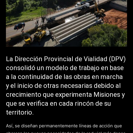
La Dirección Provincial de Vialidad (DPV)
consolidó un modelo de trabajo en base
a la continuidad de las obras en marcha
y el inicio de otras necesarias debido al
crecimiento que experimenta Misiones y
que se verifica en cada rincón de su
territorio.
Así, se diseñan permanentemente líneas de acción que