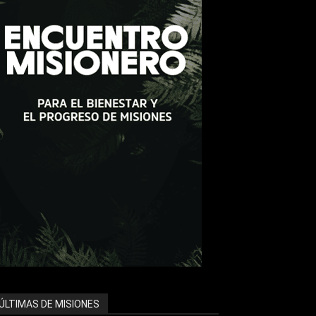
ÚLTIMAS DE MISIONES