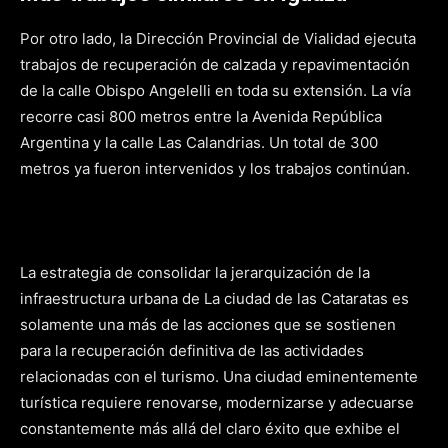
Por otro lado, la Dirección Provincial de Vialidad ejecuta
trabajos de recuperación de calzada y repavimentación
de la calle Obispo Angelelli en toda su extensión. La vía
recorre casi 800 metros entre la Avenida República
Argentina y la calle Las Calandrias. Un total de 300
metros ya fueron intervenidos y los trabajos continúan.
La estrategia de consolidar la jerarquización de la
infraestructura urbana de La ciudad de las Cataratas es
solamente una más de las acciones que se sostienen
para la recuperación definitiva de las actividades
relacionadas con el turismo. Una ciudad eminentemente
turística requiere renovarse, modernizarse y adecuarse
constantemente más allá del claro éxito que exhibe el