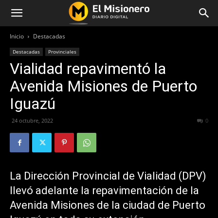
Inicio
Destacadas
Destacadas
Provinciales
Vialidad repavimentó la
Avenida Misiones de Puerto
Iguazú
24 octubre, 2022
254
0
La Dirección Provincial de Vialidad (DPV)
llevó adelante la repavimentación de la
Avenida Misiones de la ciudad de Puerto