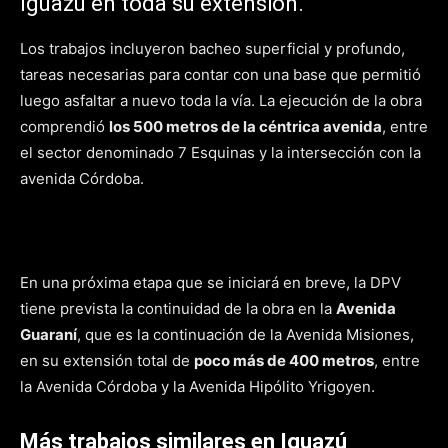
Iguazú en toda su extensión.
Los trabajos incluyeron bacheo superficial y profundo,
tareas necesarias para contar con una base que permitió
luego asfaltar a nuevo toda la vía. La ejecución de la obra
comprendió
los 500 metros de la céntrica avenida
, entre
el sector denominado 7 Esquinas y la intersección con la
avenida Córdoba.
En una próxima etapa que se iniciará en breve, la DPV
tiene prevista la continuidad de la obra en la
Avenida
Guaraní
, que es la continuación de la Avenida Misiones,
en su extensión total de
poco más de 400 metros
, entre
la Avenida Córdoba y la Avenida Hipólito Yrigoyen.
Más trabajos similares en Iguazú