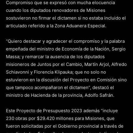
Compromiso que se expresó con mucha elocuencia
cuando los diputados renovadores de Misiones
sostuvieron no firmar el dictamen si no estaba incluido el
articulado referido a la Zona Aduanera Especial.
“Quiero destacar y agradecer el compromiso y la palabra
empeñada del ministro de Economía de la Nación, Sergio
Massa; y remarcar la ausencia de los diputados
misioneros de Juntos por el Cambio, Martín Arjol, Alfredo
Schiavonni y Florencia Klipauka; que no solo no
estuvieron en la discusión del Proyecto en Comisión sino
que tampoco acompañaron el dictamen”, destacó el
ministro de Hacienda de la provincia, Adolfo Safrán.
Este Proyecto de Presupuesto 2023 además “incluye
230 obras por $29.420 millones para Misiones, que
fueron solicitadas por el Gobierno provincial a través de