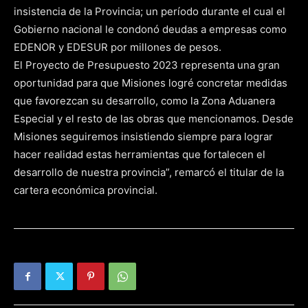
insistencia de la Provincia; un período durante el cual el
Gobierno nacional le condonó deudas a empresas como
EDENOR y EDESUR por millones de pesos.
El Proyecto de Presupuesto 2023 representa una gran
oportunidad para que Misiones logré concretar medidas
que favorezcan su desarrollo, como la Zona Aduanera
Especial y el resto de las obras que mencionamos. Desde
Misiones seguiremos insistiendo siempre para lograr
hacer realidad estas herramientas que fortalecen el
desarrollo de nuestra provincia”, remarcó el titular de la
cartera económica provincial.