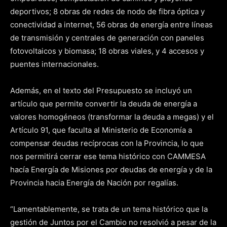
deportivos; 8 obras de redes de nodo de fibra óptica y
conectividad a internet, 56 obras de energía entre líneas
de transmisión y centrales de generación con paneles
fotovoltaicos y biomasa; 18 obras viales, y 4 accesos y
puentes internacionales.
Además, en el texto del Presupuesto se incluyó un
artículo que permite convertir la deuda de energía a
valores homogéneos (transformar la deuda a megas) y el
Artículo 91, que faculta al Ministerio de Economía a
compensar deudas recíprocas con la Provincia, lo que
nos permitirá cerrar ese tema histórico con CAMMESA
hacía Energía de Misiones por deudas de energía y de la
Provincia hacia Energía de Nación por regalías.
“Lamentablemente, se trata de un tema histórico que la
gestión de Juntos por el Cambio no resolvió a pesar de la