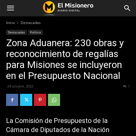
Inicio
Destacadas
Destacadas
Política
Zona Aduanera: 230 obras y
reconocimiento de regalías
para Misiones se incluyeron
en el Presupuesto Nacional
24 octubre, 2022
481
0
La Comisión de Presupuesto de la
Cámara de Diputados de la Nación