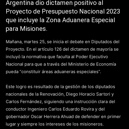
Argentina dio dictamen positivo al
Proyecto de Presupuesto Nacional 2023
que incluye la Zona Aduanera Especial
para Misiones.
Mañana, martes 25, se inicia el debate en Diputados del
Proyecto. En el artículo 126 del dictamen de mayoría se
incluyó la normativa que faculta al Poder Ejecutivo
Nacional para que a través del Ministerio de Economía
pueda “constituir áreas aduaneras especiales”.
Este logro es resultado de la gestión de los diputados
nacionales de la Renovación, Diego Horacio Sartori y
Carlos Fernández, siguiendo una instrucción clara del
conductor Ingeniero Carlos Eduardo Rovira y del
gobernador Oscar Herrera Ahuad de defender en primer
lugar y siempre los intereses de los misioneros.