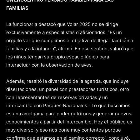
FAMILIAS
La funcionaria destacó que Volar 2025 no se dirige
exclusivamente a especialistas o aficionados. “Es un
orgullo ver que cumplimos el objetivo de llegar también a
familias y a la infancia”, afirmó. En ese sentido, valoró que
los niños tengan su propio espacio lúdico para
interactuar con la observación de aves.
Además, resaltó la diversidad de la agenda, que incluye
disertaciones, un panel con prestadores turísticos, otro
con representantes de reservas privadas y un
intercambio con Parques Nacionales. “Lo que buscamos
es una amalgama para poder nutrirnos y generar nuevos
conocimientos a partir del intercambio. Hoy el público es
muy diverso, y eso nos pone muy contentos porque
confirma que estamos en el camino correcto”, concluyó.