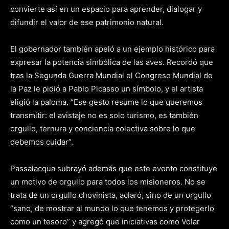
convierte así en un espacio para aprender, dialogar y
difundir el valor de ese patrimonio natural.
El gobernador también apeló a un ejemplo histórico para
expresar la potencia simbólica de las aves. Recordó que
tras la Segunda Guerra Mundial el Congreso Mundial de
la Paz le pidió a Pablo Picasso un símbolo, y el artista
eligió la paloma. “Ese gesto resume lo que queremos
transmitir: el avistaje no es solo turismo, es también
orgullo, ternura y conciencia colectiva sobre lo que
debemos cuidar”.
Passalacqua subrayó además que este evento constituye
un motivo de orgullo para todos los misioneros. No se
trata de un orgullo chovinista, aclaró, sino de un orgullo
“sano, de mostrar al mundo lo que tenemos y protegerlo
como un tesoro” y agregó que iniciativas como Volar