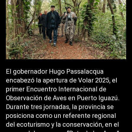
El gobernador Hugo Passalacqua
encabezó la apertura de Volar 2025, el
primer Encuentro Internacional de
Observación de Aves en Puerto Iguazú.
Durante tres jornadas, la provincia se
posiciona como un referente regional
del ecoturismo y la conservación, en el