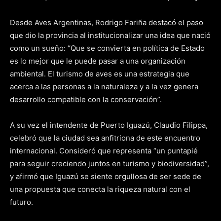
Desde Aves Argentinas, Rodrigo Fariña destacó el paso
que dio la provincia al institucionalizar una idea que nació
como un sueño: “Que se convierta en política de Estado
es lo mejor que le puede pasar a una organización
ambiental. El turismo de aves es una estrategia que
acerca a las personas a la naturaleza y a la vez genera
desarrollo compatible con la conservación”.
A su vez el intendente de Puerto Iguazú, Claudio Filippa,
celebró que la ciudad sea anfitriona de este encuentro
internacional. Consideró que representa “un puntapié
para seguir creciendo juntos en turismo y biodiversidad”,
y afirmó que Iguazú se siente orgullosa de ser sede de
una propuesta que conecta la riqueza natural con el
futuro.