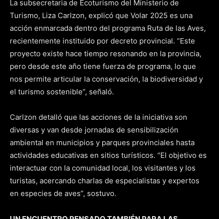
La subsecretaria de Ecoturismo del Ministerio de
Turismo, Liza Carlzon, explicó que Volar 2025 es una
acción enmarcada dentro del programa Ruta de las Aves,
recientemente instituido por decreto provincial. “Este
proyecto existe hace tiempo resonando en la provincia,
pero desde este año tiene fuerza de programa, lo que
nos permite articular la conservación, la biodiversidad y
el turismo sostenible”, señaló.
Carlzon detalló que las acciones de la iniciativa son
diversas y van desde jornadas de sensibilización
ambiental en municipios y parques provinciales hasta
actividades educativas en sitios turísticos. “El objetivo es
interactuar con la comunidad local, los visitantes y los
turistas, acercando charlas de especialistas y expertos
en especies de aves”, sostuvo.
UN ENCUENTRO PENSADO TAMBIÉN PARA LAS