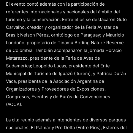
El evento contó además con la participación de
referentes internacionales y nacionales del ámbito del
turismo y la conservación. Entre ellos se destacaron Guto
Carvalho, creador y organizador de la Feria Avistar de
Brasil; Nelson Pérez, ornitólogo de Paraguay; y Mauricio
Londoño, propietario de Tinamú Birding Nature Reserve
de Colombia. También acompañaron la jornada Horacio
Matarazzo, presidente de la Feria de Aves de
Sudamérica; Leopoldo Lucas, presidente del Ente
Municipal de Turismo de Iguazú (Iturem); y Patricia Durán
Vaca, presidenta de la Asociación Argentina de
Organizadores y Proveedores de Exposiciones,
Congresos, Eventos y de Burós de Convenciones
(AOCA).
La cita reunió además a intendentes de diversos parques
nacionales, El Palmar y Pre Delta (Entre Ríos), Esteros del