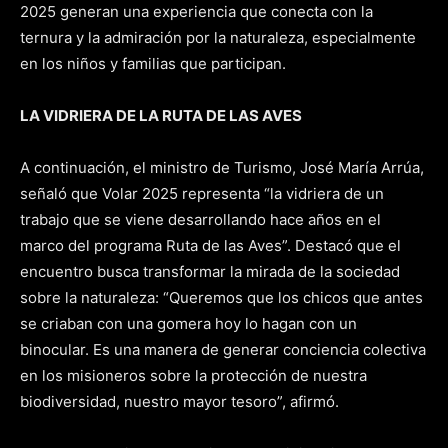
2025 generan una experiencia que conecta con la
ternura y la admiración por la naturaleza, especialmente
en los niños y familias que participan.
LA VIDRIERA DE LA RUTA DE LAS AVES
A continuación, el ministro de Turismo, José María Arrúa,
señaló que Volar 2025 representa “la vidriera de un
trabajo que se viene desarrollando hace años en el
marco del programa Ruta de las Aves”. Destacó que el
encuentro busca transformar la mirada de la sociedad
sobre la naturaleza: “Queremos que los chicos que antes
se criaban con una gomera hoy lo hagan con un
binocular. Es una manera de generar conciencia colectiva
en los misioneros sobre la protección de nuestra
biodiversidad, nuestro mayor tesoro”, afirmó.