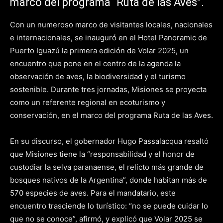
marco del programa “Ruta de las Aves”.
Con un numeroso marco de visitantes locales, nacionales
e internacionales, se inauguró en el Hotel Panoramic de
Puerto Iguazú la primera edición de Volar 2025, un
encuentro que pone en el centro de la agenda la
observación de aves, la biodiversidad y el turismo
sostenible. Durante tres jornadas, Misiones se proyecta
como un referente regional en ecoturismo y
conservación, en el marco del programa Ruta de las Aves.
En su discurso, el gobernador Hugo Passalacqua resaltó
que Misiones tiene la “responsabilidad y el honor de
custodiar la selva paranaense, el relicto más grande de
bosques nativos de la Argentina”, donde habitan más de
570 especies de aves. Para el mandatario, este
encuentro trasciende lo turístico: “no se puede cuidar lo
que no se conoce”, afirmó, y explicó que Volar 2025 se