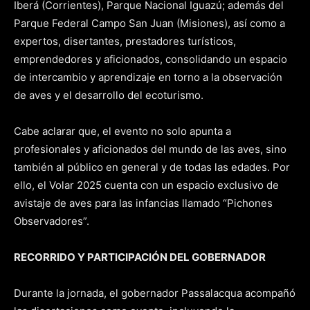
Iberá (Corrientes), Parque Nacional Iguazú; además del
Parque Federal Campo San Juan (Misiones), así como a
expertos, disertantes, prestadores turísticos,
emprendedores y aficionados, consolidando un espacio
de intercambio y aprendizaje en torno a la observación
de aves y el desarrollo del ecoturismo.
Cabe aclarar que, el evento no solo apunta a
profesionales y aficionados del mundo de las aves, sino
también al público en general y de todas las edades. Por
ello, el Volar 2025 cuenta con un espacio exclusivo de
avistaje de aves para las infancias llamado “Pichones
Observadores”.
RECORRIDO Y PARTICIPACIÓN DEL GOBERNADOR
Durante la jornada, el gobernador Passalacqua acompañó