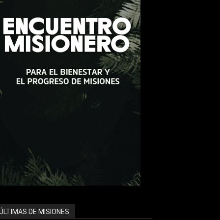
ÚLTIMAS DE MISIONES