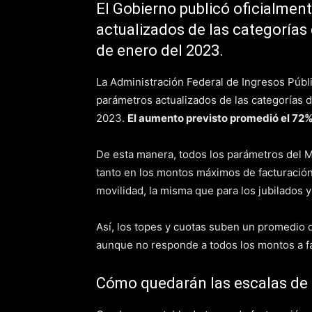
El Gobierno publicó oficialment
actualizados de las categorías
de enero del 2023.
La Administración Federal de Ingresos Públic
parámetros actualizados de las categorías d
2023.
El aumento previsto promedió el 72% 
De esta manera, todos los parámetros del M
tanto en los montos máximos de facturación,
movilidad, la misma que para los jubilados 
Así, los topes y cuotas suben un promedio d
aunque no responde a todos los montos a fa
Cómo quedarán las escalas de 