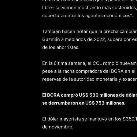
libre- se vienen mostrando más sostenidos
cobertura entre los agentes económicos”.
También hacen notar que la brecha cambiari
Guzmán a mediados de 2022, supera por est
de los ahorristas.
En la última semana, el CCL rompió nuevam
pese a la racha compradora del BCRA en el 
reservas de la autoridad monetaria y exacer
El BCRA compró US$ 530 millones de dólare
se derrumbaron en US$ 753 millones.
El dólar mayorista se mantuvo en los $350,
de noviembre.