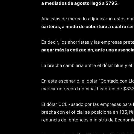
a mediados de agosto llegó a $795.
Analistas de mercado adjudicaron estos n
carteras, a modo de cobertura a cuatro sem
Es decir, los ahorristas y las empresas pre
pagar más la cotización, ante una ausencia 
La brecha cambiaria entre el dólar blue y el
En este escenario, el dólar “Contado con Li
marcar un récord nominal histórico de $83
El dólar CCL -usado por las empresas para 
brecha con el oficial se posiciona en 135,1
renuncia del entonces ministro de Economí