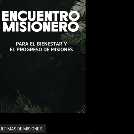
ÚLTIMAS DE MISIONES