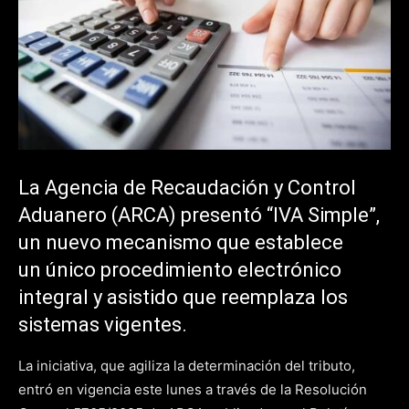
La Agencia de Recaudación y Control
Aduanero (ARCA) presentó “IVA Simple”,
un nuevo mecanismo que establece
un único procedimiento electrónico
integral y asistido que reemplaza los
sistemas vigentes.
La iniciativa, que agiliza la determinación del tributo,
entró en vigencia este lunes a través de la Resolución