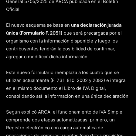
General 5705/2025 de ARCA publicada en el Boletín
Oficial.
El nuevo esquema se basa en
una declaración jurada
única (Formulario F. 2051)
que será precargada por el
organismo con la información disponible y luego los
contribuyentes tendrán la posibilidad de confirmar,
agregar o modificar dicha información.
Este nuevo formulario reemplaza a los cuatro que se
utilizan actualmente (F. 731, 810, 2002 y 2082) e integra
en el mismo documento el Libro de IVA Digital,
consolidando así la información en una única declaración.
Según explicó ARCA, el funcionamiento de IVA Simple
comprende dos etapas automatizadas: primero, un
Registro electrónico con carga automática de
operaciones de compras y ventas (con datos provistos