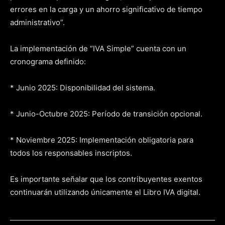
errores en la carga y un ahorro significativo de tiempo
administrativo”.
La implementación de “IVA Simple” cuenta con un
cronograma definido:
* Junio 2025: Disponibilidad del sistema.
* Junio-Octubre 2025: Período de transición opcional.
* Noviembre 2025: Implementación obligatoria para
todos los responsables inscriptos.
Es importante señalar que los contribuyentes exentos
continuarán utilizando únicamente el Libro IVA digital.