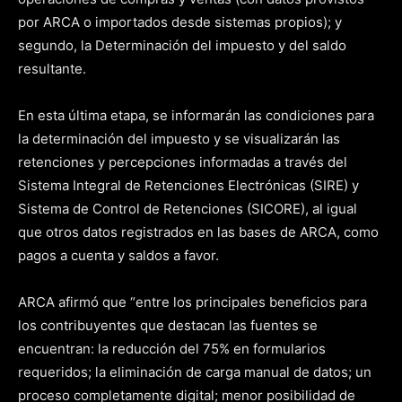
por ARCA o importados desde sistemas propios); y
segundo, la Determinación del impuesto y del saldo
resultante.
En esta última etapa, se informarán las condiciones para
la determinación del impuesto y se visualizarán las
retenciones y percepciones informadas a través del
Sistema Integral de Retenciones Electrónicas (SIRE) y
Sistema de Control de Retenciones (SICORE), al igual
que otros datos registrados en las bases de ARCA, como
pagos a cuenta y saldos a favor.
ARCA afirmó que “entre los principales beneficios para
los contribuyentes que destacan las fuentes se
encuentran: la reducción del 75% en formularios
requeridos; la eliminación de carga manual de datos; un
proceso completamente digital; menor posibilidad de