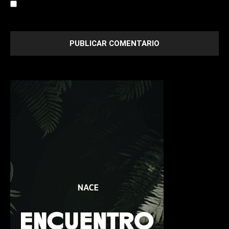
Save my name, email, and website in this browser for the
next time I comment.