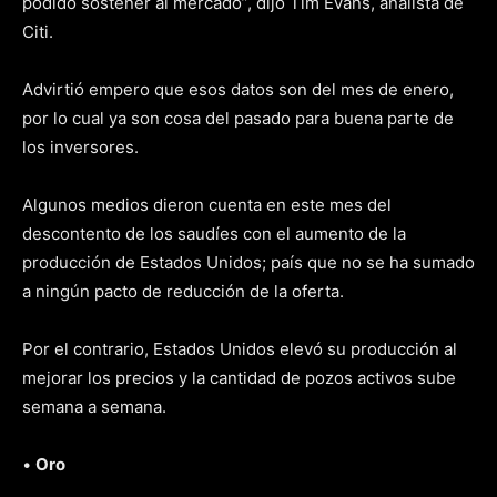
podido sostener al mercado”, dijo Tim Evans, analista de
Citi.
Advirtió empero que esos datos son del mes de enero,
por lo cual ya son cosa del pasado para buena parte de
los inversores.
Algunos medios dieron cuenta en este mes del
descontento de los saudíes con el aumento de la
producción de Estados Unidos; país que no se ha sumado
a ningún pacto de reducción de la oferta.
Por el contrario, Estados Unidos elevó su producción al
mejorar los precios y la cantidad de pozos activos sube
semana a semana.
•
Oro