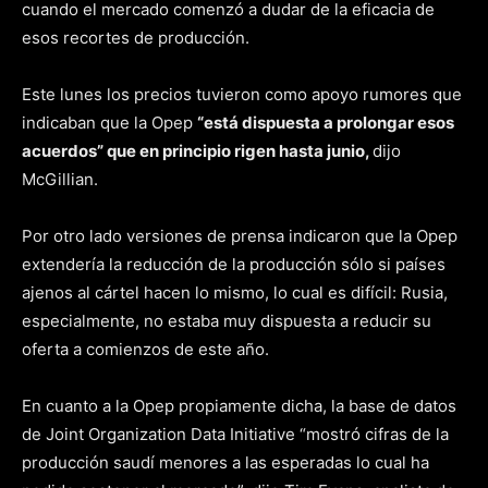
cuando el mercado comenzó a dudar de la eficacia de
esos recortes de producción.
Este lunes los precios tuvieron como apoyo rumores que
indicaban que la Opep
“está dispuesta a prolongar esos
acuerdos” que en principio rigen hasta junio,
dijo
McGillian.
Por otro lado versiones de prensa indicaron que la Opep
extendería la reducción de la producción sólo si países
ajenos al cártel hacen lo mismo, lo cual es difícil: Rusia,
especialmente, no estaba muy dispuesta a reducir su
oferta a comienzos de este año.
En cuanto a la Opep propiamente dicha, la base de datos
de Joint Organization Data Initiative “mostró cifras de la
producción saudí menores a las esperadas lo cual ha