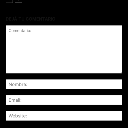
DEJÁ TU COMENTARIO