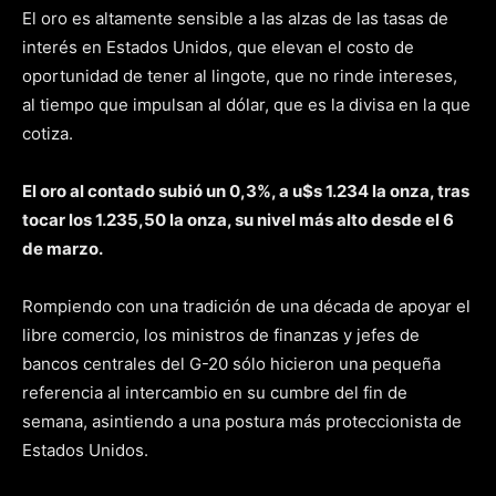
El oro es altamente sensible a las alzas de las tasas de
interés en Estados Unidos, que elevan el costo de
oportunidad de tener al lingote, que no rinde intereses,
al tiempo que impulsan al dólar, que es la divisa en la que
cotiza.
El oro al contado subió un 0,3%, a u$s 1.234 la onza, tras
tocar los 1.235,50 la onza, su nivel más alto desde el 6
de marzo.
Rompiendo con una tradición de una década de apoyar el
libre comercio, los ministros de finanzas y jefes de
bancos centrales del G-20 sólo hicieron una pequeña
referencia al intercambio en su cumbre del fin de
semana, asintiendo a una postura más proteccionista de
Estados Unidos.