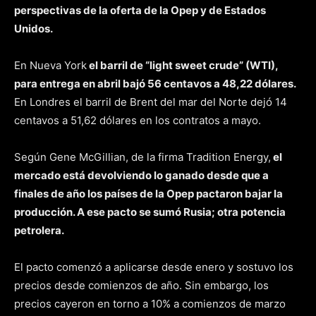
perspectivas de la oferta de la Opep y de Estados
Unidos.
En Nueva York
el barril de “light sweet crude” (WTI),
para entrega en abril bajó 56 centavos a 48,22 dólares.
En Londres el barril de Brent del mar del Norte dejó 14
centavos a 51,62 dólares en los contratos a mayo.
Según Gene McGillian, de la firma Tradition Energy,
el
mercado está devolviendo lo ganado desde que a
finales de año los países de la Opep pactaron bajar la
producción. A ese pacto se sumó Rusia; otra potencia
petrolera.
El pacto comenzó a aplicarse desde enero y sostuvo los
precios desde comienzos de año. Sin embargo, los
precios cayeron en torno a 10% a comienzos de marzo