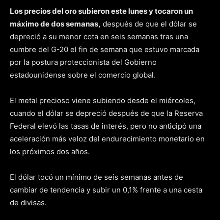
Los precios del oro subieron este lunes y tocaron un
máximo de dos semanas,
después de que el dólar se
depreció a su menor cota en seis semanas tras una
cumbre del G-20 el fin de semana que estuvo marcada
por la postura proteccionista del Gobierno
estadounidense sobre el comercio global.
El metal precioso viene subiendo desde el miércoles,
cuando el dólar se depreció después de que la Reserva
Federal elevó las tasas de interés, pero no anticipó una
aceleración más veloz del endurecimiento monetario en
los próximos dos años.
El dólar tocó un mínimo de seis semanas antes de
cambiar de tendencia y subir un 0,1% frente a una cesta
de divisas.