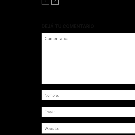
DEJÁ TU COMENTARIO