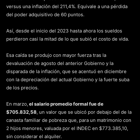
versus una inflación del 211,4%. Equivale a una pérdida
del poder adquisitivo de 60 puntos.
Así, desde el inicio del 2023 hasta ahora los sueldos
perdieron casi la mitad de lo que subió el costo de vida.
Esa caída se produjo con mayor fuerza tras la
devaluación de agosto del anterior Gobierno y la
disparada de la inflación, que se acentuó en diciembre
con la depreciación del actual Gobierno y la fuerte suba
de los precios.
En marzo,
el salario promedio formal fue de
$705.832,58
, un valor que se ubicó por debajo del de la
canasta familiar de pobreza que, para un matrimonio con
2 hijos menores, valuada por el INDEC en $773.385,10,
sin considerar el alquiler.