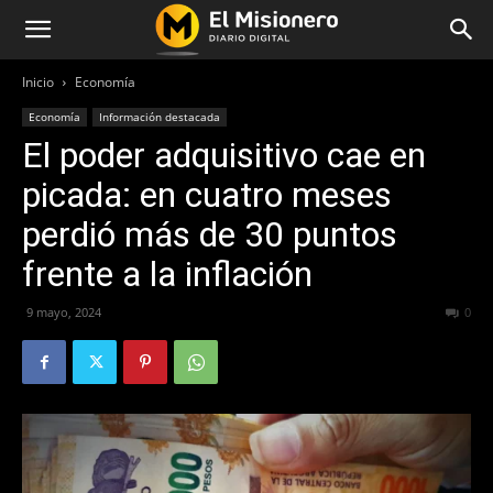
Inicio
Economía
Economía
Información destacada
El poder adquisitivo cae en
picada: en cuatro meses
perdió más de 30 puntos
frente a la inflación
9 mayo, 2024
297
0