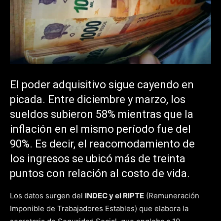
El poder adquisitivo sigue cayendo en
picada. Entre diciembre y marzo, los
sueldos subieron 58% mientras que la
inflación en el mismo período fue del
90%. Es decir, el reacomodamiento de
los ingresos se ubicó más de treinta
puntos con relación al costo de vida.
Los datos surgen del
INDEC y el RIPTE
(Remuneración
Imponible de Trabajadores Estables) que elabora la