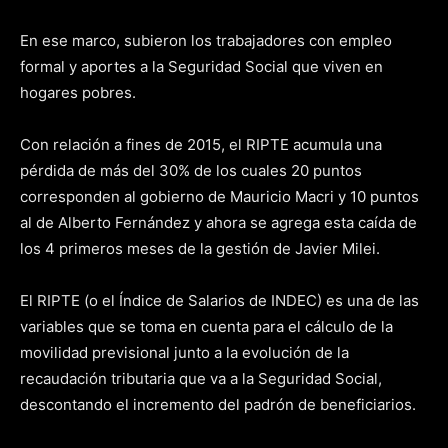
En ese marco, subieron los trabajadores con empleo
formal y aportes a la Seguridad Social que viven en
hogares pobres.
Con relación a fines de 2015, el RIPTE acumula una
pérdida de más del 30% de los cuales 20 puntos
corresponden al gobierno de Mauricio Macri y 10 puntos
al de Alberto Fernández y ahora se agrega esta caída de
los 4 primeros meses de la gestión de Javier Milei.
El RIPTE (o el Índice de Salarios de INDEC) es una de las
variables que se toma en cuenta para el cálculo de la
movilidad previsional junto a la evolución de la
recaudación tributaria que va a la Seguridad Social,
descontando el incremento del padrón de beneficiarios.