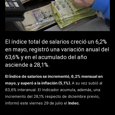
El índice total de salarios creció un 6,2%
en mayo, registró una variación anual del
63,6% y en el acumulado del año
asciende a 28,1%.
El Índice de salarios se incrementó, 6,2% mensual en
mayo, y superó a la inflación (5,1%).
A su vez subió al
63,6% interanual. El indicador acumula, además, una
incremento del 28,1% respecto de diciembre previo,
informó este viernes 29 de julio el
Indec
.