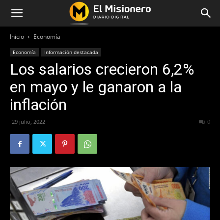
Inicio
Economía
Economía
Información destacada
Los salarios crecieron 6,2%
en mayo y le ganaron a la
inflación
29 julio, 2022
362
0