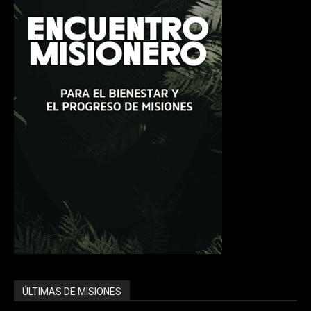
ÚLTIMAS DE MISIONES