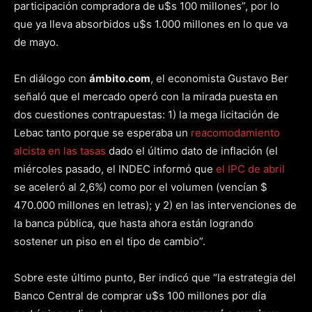
participación compradora de u$s 100 millones”, por lo
que ya lleva absorbidos u$s 1.000 millones en lo que va
de mayo.
En diálogo con
ámbito.com
, el economista Gustavo Ber
señaló que el mercado operó con la mirada puesta en
dos cuestiones contrapuestas: 1) la mega licitación de
Lebac tanto porque se esperaba un
reacomodamiento
alcista en las tasas
dado el último dato de inflación (el
miércoles pasado, el INDEC informó que
el IPC de abril
se aceleró al 2,6%) como por el volumen (vencían $
470.000 millones en letras); y 2) en las intervenciones de
la banca pública, que hasta ahora están logrando
sostener un piso en el tipo de cambio”.
Sobre este último punto, Ber indicó que “la estrategia del
Banco Central de comprar u$s 100 millones por día