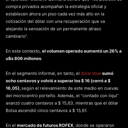
compra privados acompañan la estrategia oficial y
establecen ahora un piso cada vez más alto en la
cotización del dólar con una recuperación que va
alejando la sensación de un permanente atraso
cambiario”.
En este contexto,
el volumen operado aumentó un 26% a
u$s 806 millones
.
En el segmento informal, en tanto, el
dólar blue
sumó
ocho centavos y volvió a superar los $ 16 (cerró a $
16,05),
según el relevamiento de este medio en cuevas
del microcentro porteño. Además, el “contado con liqui”
avanzó cuatro centavos a $ 15,63, mientras que el dólar
Bolsa ascendió cinco centavos a $ 15,61.
En el
mercado de futuros ROFEX
, donde se operaron