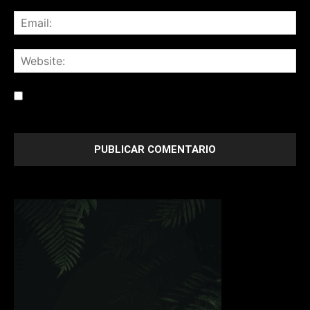
Save my name, email, and website in this browser for the
next time I comment.