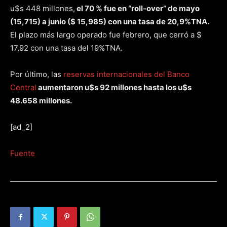
u$s 448 millones,
el 70 % fue en “roll-over” de mayo
(15,715) a junio ($ 15,985) con una tasa de 20,9%TNA.
El plazo más largo operado fue febrero, que cerró a $
17,92 con una tasa del 19%TNA.
Por último, las
reservas internacionales del Banco
Central
aumentaron u$s 92 millones hasta los u$s
48.658 millones.
[ad_2]
Fuente