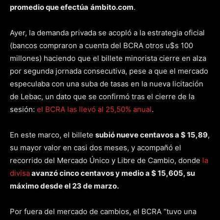
promedio que efectúa
ámbito.com
.
Ayer, la demanda privada se acopló a la estrategia oficial
(bancos compraron a cuenta del BCRA otros u$s 100
millones) haciendo que el billete minorista cierre en alza
por segunda jornada consecutiva, pese a que el mercado
especulaba con una suba de tasas en la nueva licitación
de Lebac, un dato que se confirmó tras el cierre de la
sesión:
el BCRA las llevó al 25,50% anual
.
En este marco, el billete
subió nueve centavos a $ 15,89
,
su mayor valor en casi dos meses, y acompañó el
recorrido del Mercado Único y Libre de Cambio, donde
la
divisa
avanzó cinco centavos y medio a $ 15,605, su
máximo desde el 23 de marzo.
Por fuera del mercado de cambios, el BCRA “tuvo una