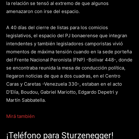
la relación se tensó al extremo de que algunos
amenazaron con irse del espacio.
A 40 días del cierre de listas para los comicios
legislativos, el espacio del PJ bonaerense que integran
intendentes y también legisladores camporistas vivió
momentos de máxima tensión cuando en la sede porteña
del Frente Nacional Peronista (FNP) -Bolivar 448-, donde
se encontraba reunida la mesa de conducción política,
llegaron noticias de que a dos cuadras, en el Centro
Caras y Caretas -Venezuela 330-, estaban en el acto
D’Elía, Boudou, Gabriel Mariotto, Edgardo Depetri y
Martín Sabbatella.
Mirá también
¡Teléfono para Sturzenegger!