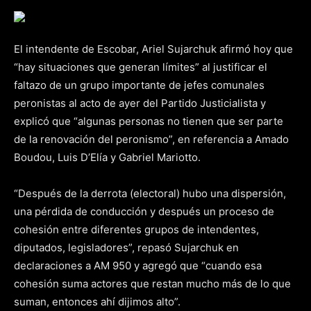
El intendente de Escobar, Ariel Sujarchuk afirmó hoy que
“hay situaciones que generan límites” al justificar el
faltazo de un grupo importante de jefes comunales
peronistas al acto de ayer del Partido Justicialista y
explicó que “algunas personas no tienen que ser parte
de la renovación del peronismo”, en referencia a Amado
Boudou, Luis D’Elía y Gabriel Mariotto.
“Después de la derrota (electoral) hubo una dispersión,
una pérdida de conducción y después un proceso de
cohesión entre diferentes grupos de intendentes,
diputados, legisladores”, repasó Sujarchuk en
declaraciones a AM 950 y agregó que “cuando esa
cohesión suma actores que restan mucho más de lo que
suman, entonces ahí dijimos alto”.