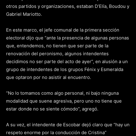
otros partidos y organizaciones, estaban D’Elía, Boudou y
Gabriel Mariotto.
En este marco, el jefe comunal de la primera sección
electoral dijo que “ante la presencia de algunas personas
que, entendemos, no tienen que ser parte de la
renovación del peronismo, algunos intendentes
decidimos no ser parte del acto de ayer”, en alusión a un
grupo de intendentes de los grupos Fénix y Esmeralda
que optaron por no asistir al encuentro.
“No lo tomamos como algo personal, ni bajo ninguna
modalidad que suene agresiva, pero uno no tiene que
estar donde no se siente cómodo”, agregó.
A su vez, el intendente de Escobar dejó claro que “hay un
respeto enorme por la conducción de Cristina”