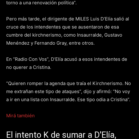
torno a una renovación política”.
Pero más tarde, el dirigente de MILES Luis D’Elía salió al
cruce de los intendentes que se ausentaron de esa
cumbre del kirchnerismo, como Insaurralde, Gustavo
Menéndez y Fernando Gray, entre otros.
En “Radio Con Vos”, D’Elía acusó a esos intendentes de
no querer a Cristina.
“Quieren romper la agenda que traía el Kirchnerismo. No
me extrañan este tipo de ataques”, dijo y afirmó: “No voy
a ir en una lista con Insaurralde. Ese tipo odia a Cristina”.
Mirá también
El intento K de sumar a D'Elía,