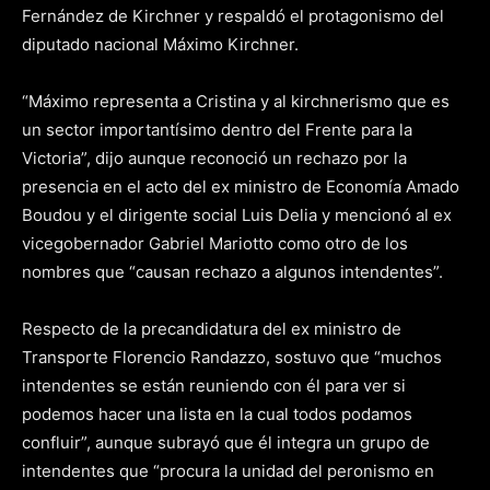
Fernández de Kirchner y respaldó el protagonismo del
diputado nacional Máximo Kirchner.
“Máximo representa a Cristina y al kirchnerismo que es
un sector importantísimo dentro del Frente para la
Victoria”, dijo aunque reconoció un rechazo por la
presencia en el acto del ex ministro de Economía Amado
Boudou y el dirigente social Luis Delia y mencionó al ex
vicegobernador Gabriel Mariotto como otro de los
nombres que “causan rechazo a algunos intendentes”.
Respecto de la precandidatura del ex ministro de
Transporte Florencio Randazzo, sostuvo que “muchos
intendentes se están reuniendo con él para ver si
podemos hacer una lista en la cual todos podamos
confluir”, aunque subrayó que él integra un grupo de
intendentes que “procura la unidad del peronismo en