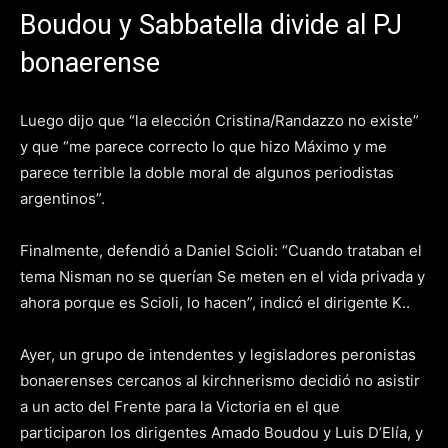
Boudou y Sabbatella divide al PJ
bonaerense
Luego dijo que “la elección Cristina/Randazzo no existe”
y que “me parece correcto lo que hizo Máximo y me
parece terrible la doble moral de algunos periodistas
argentinos”.
Finalmente, defendió a Daniel Scioli: “Cuando trataban el
tema Nisman no se querían Se meten en el vida privada y
ahora porque es Scioli, lo hacen”, indicó el dirigente K..
Ayer, un grupo de intendentes y legisladores peronistas
bonaerenses cercanos al kirchnerismo decidió no asistir
a un acto del Frente para la Victoria en el que
participaron los dirigentes Amado Boudou y Luis D’Elía, y