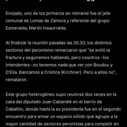
Enojado, uno de los primeros en retirarse fue el jefe
comunal de Lomas de Zamora y referente del grupo
Esmeralda, Martín Insaurralde.
Al finalizar la reunión pasadas las 20.30, los distintos
sectores del peronismo remarcaron que “se evitó la
fractura y seguiremos hablando, pero nosotros -los
intendentes- no tenemos nada que ver con Boudou y
D’Elía. Bancamos a Cristina (Kirchner). Pero a ellos no”,
remataron.
Este grupo heterogéneo supo reunirse dos veces en la
casa del diputado Juan Cabandié en el barrio de
Caballito, donde hasta la ex presidenta fue en el segundo
encuentro para armar un espacio sólido que agrupe a la
mayor cantidad de sectores peronistas para competir en