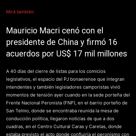
Mirá también
Mauricio Macri cenó con el
presidente de China y firmó 16
acuerdos por US$ 17 mil millones
A 40 días del cierre de listas para los comicios
legislativos, el espacio del PJ bonaerense que integran
intendentes y también legisladores camporistas vivió
momentos de tensión ayer cuando en la sede porteña del
Frente Nacional Peronista (FNP), en el barrio porteño de
San Telmo, donde se encontraba reunida la mesa de
conducción política, llegaron noticias de que a dos
cuadras, en el Centro Cultural Caras y Caretas, donde
estaba previsto el acto donde confluiría el peronismo con