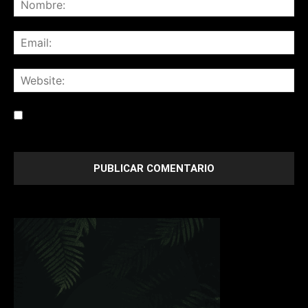
Save my name, email, and website in this browser for the
next time I comment.