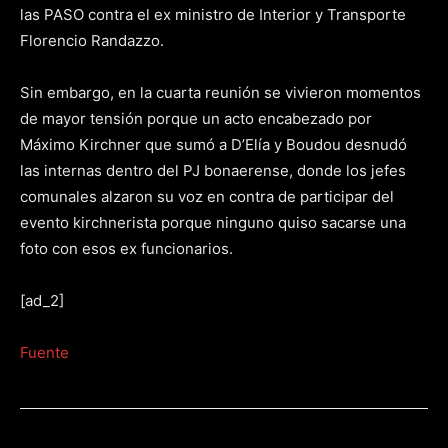
las PASO contra el ex ministro de Interior y Transporte
Florencio Randazzo.
Sin embargo, en la cuarta reunión se vivieron momentos
de mayor tensión porque un acto encabezado por
Máximo Kirchner que sumó a D’Elía y Boudou desnudó
las internas dentro del PJ bonaerense, donde los jefes
comunales alzaron su voz en contra de participar del
evento kirchnerista porque ninguno quiso sacarse una
foto con esos ex funcionarios.
[ad_2]
Fuente