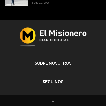
5 agosto, 2026
SOBRE NOSOTROS
SEGUINOS
©