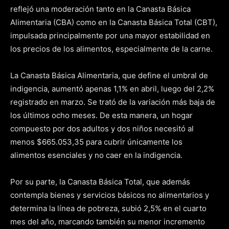
reflejó una moderación tanto en la Canasta Básica
Alimentaria (CBA) como en la Canasta Básica Total (CBT),
impulsada principalmente por una mayor estabilidad en
los precios de los alimentos, especialmente de la carne.
La Canasta Básica Alimentaria, que define el umbral de
indigencia, aumentó apenas 1,1% en abril, luego del 2,2%
registrado en marzo. Se trató de la variación más baja de
los últimos ocho meses. De esta manera, un hogar
compuesto por dos adultos y dos niños necesitó al
menos $665.053,35 para cubrir únicamente los
alimentos esenciales y no caer en la indigencia.
Por su parte, la Canasta Básica Total, que además
contempla bienes y servicios básicos no alimentarios y
determina la línea de pobreza, subió 2,5% en el cuarto
mes del año, marcando también su menor incremento