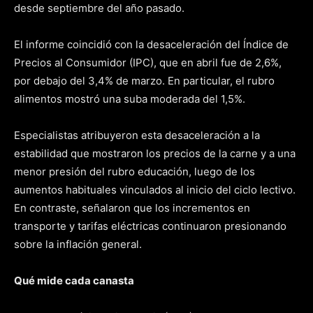
desde septiembre del año pasado.
El informe coincidió con la desaceleración del Índice de
Precios al Consumidor (IPC), que en abril fue de 2,6%,
por debajo del 3,4% de marzo. En particular, el rubro
alimentos mostró una suba moderada del 1,5%.
Especialistas atribuyeron esta desaceleración a la
estabilidad que mostraron los precios de la carne y a una
menor presión del rubro educación, luego de los
aumentos habituales vinculados al inicio del ciclo lectivo.
En contraste, señalaron que los incrementos en
transporte y tarifas eléctricas continuaron presionando
sobre la inflación general.
Qué mide cada canasta