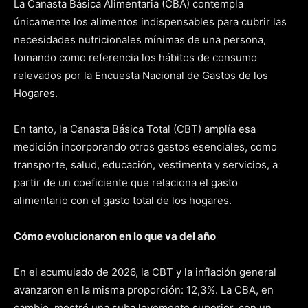
La Canasta Básica Alimentaria (CBA) contempla
únicamente los alimentos indispensables para cubrir las
necesidades nutricionales mínimas de una persona,
tomando como referencia los hábitos de consumo
relevados por la Encuesta Nacional de Gastos de los
Hogares.
En tanto, la Canasta Básica Total (CBT) amplía esa
medición incorporando otros gastos esenciales, como
transporte, salud, educación, vestimenta y servicios, a
partir de un coeficiente que relaciona el gasto
alimentario con el gasto total de los hogares.
Cómo evolucionaron en lo que va del año
En el acumulado de 2026, la CBT y la inflación general
avanzaron en la misma proporción: 12,3%. La CBA, en
cambio, mostró una suba levemente superior, con un