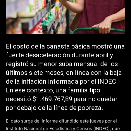
El costo de la canasta básica mostró una
fuerte desaceleración durante abril y
registró su menor suba mensual de los
últimos siete meses, en línea con la baja
de la inflación informada por el INDEC.
En ese contexto, una familia tipo
necesitó $1.469.767,89 para no quedar
por debajo de la línea de pobreza.
El dato surge del informe difundido este jueves por el
Instituto Nacional de Estadística y Censos (INDEC), que