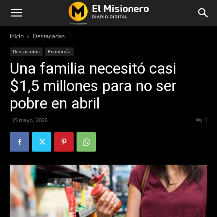
Inicio
Destacadas
Destacadas
Economía
Una familia necesitó casi
$1,5 millones para no ser
pobre en abril
15 mayo, 2026
70
0