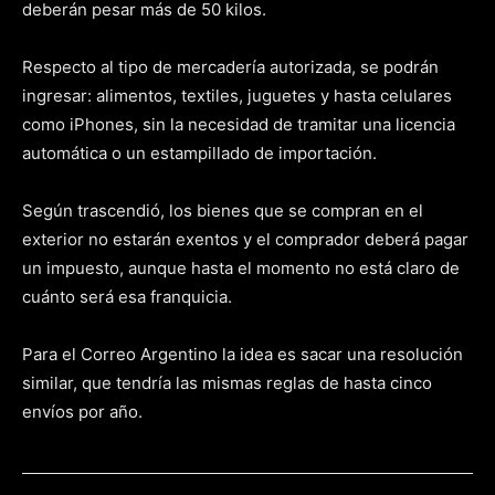
deberán pesar más de 50 kilos.
Respecto al tipo de mercadería autorizada, se podrán
ingresar: alimentos, textiles, juguetes y hasta celulares
como iPhones, sin la necesidad de tramitar una licencia
automática o un estampillado de importación.
Según trascendió, los bienes que se compran en el
exterior no estarán exentos y el comprador deberá pagar
un impuesto, aunque hasta el momento no está claro de
cuánto será esa franquicia.
Para el Correo Argentino la idea es sacar una resolución
similar, que tendría las mismas reglas de hasta cinco
envíos por año.