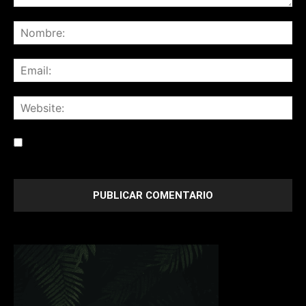
Save my name, email, and website in this browser for the
next time I comment.