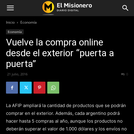
Inicio
Economía
Economía
Vuelve la compra online
desde el exterior “puerta a
puerta”
21 julio, 2016
315
0
La AFIP ampliará la cantidad de productos que se podrán
comprar en el exterior. Además, cada argentino podrá
hacer hasta 5 compras al año, aunque los productos no
deberán superar el valor de 1.000 dólares y los envíos no