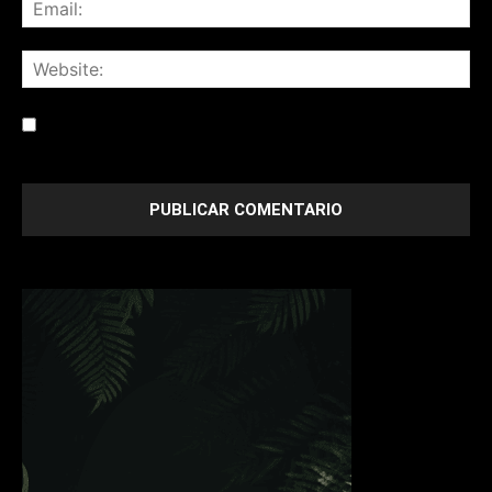
Save my name, email, and website in this browser for the
next time I comment.