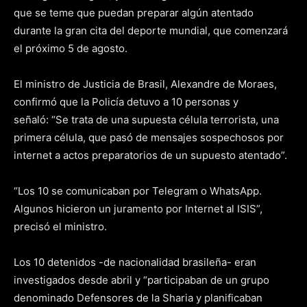
que se teme que puedan preparar algún atentado
durante la gran cita del deporte mundial, que comenzará
el próximo 5 de agosto.
El ministro de Justicia de Brasil, Alexandre de Moraes,
confirmó que la Policía detuvo a 10 personas y
señaló: “Se trata de una supuesta célula terrorista, una
primera célula, que pasó de mensajes sospechosos por
internet a actos preparatorios de un supuesto atentado”.
“Los 10 se comunicaban por Telegram o WhatsApp.
Algunos hicieron un juramento por Internet al ISIS”,
precisó el ministro.
Los 10 detenidos -de nacionalidad brasileña- eran
investigados desde abril y “participaban de un grupo
denominado Defensores de la Sharia y planificaban