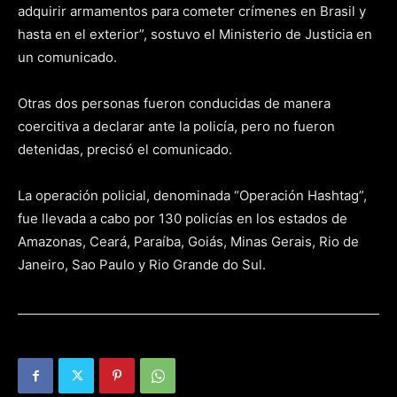
adquirir armamentos para cometer crímenes en Brasil y
hasta en el exterior”, sostuvo el Ministerio de Justicia en
un comunicado.
Otras dos personas fueron conducidas de manera
coercitiva a declarar ante la policía, pero no fueron
detenidas, precisó el comunicado.
La operación policial, denominada “Operación Hashtag”,
fue llevada a cabo por 130 policías en los estados de
Amazonas, Ceará, Paraíba, Goiás, Minas Gerais, Rio de
Janeiro, Sao Paulo y Rio Grande do Sul.