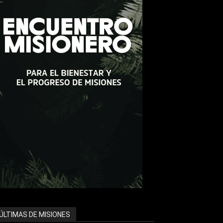
ÚLTIMAS DE MISIONES