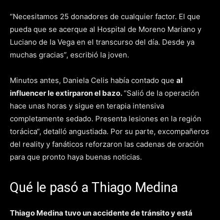
“Necesitamos 25 donadores de cualquier factor. El que
pueda que se acerque al Hospital de Moreno Mariano y
Luciano de la Vega en el transcurso del día. Desde ya
muchas gracias”, escribió la joven.
Minutos antes, Daniela Celis había contado que
al
influencer le extirparon el bazo.
“Salió de la operación
hace unas horas y sigue en terapia intensiva
completamente sedado. Presenta lesiones en la región
torácica“, detalló angustiada. Por su parte, excompañeros
del reality y fanáticos reforzaron las cadenas de oración
para que pronto haya buenas noticias.
Qué le pasó a Thiago Medina
Thiago Medina tuvo un accidente de tránsito y está