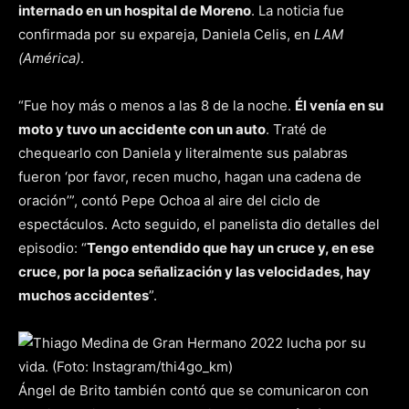
internado en un hospital de Moreno
. La noticia fue
confirmada por su expareja, Daniela Celis, en
LAM
(América)
.
“Fue hoy más o menos a las 8 de la noche.
Él venía en su
moto y tuvo un accidente con un auto
. Traté de
chequearlo con Daniela y literalmente sus palabras
fueron ‘por favor, recen mucho, hagan una cadena de
oración’”, contó Pepe Ochoa al aire del ciclo de
espectáculos. Acto seguido, el panelista dio detalles del
episodio: “
Tengo entendido que hay un cruce y, en ese
cruce, por la poca señalización y las velocidades, hay
muchos accidentes
”.
Ángel de Brito también contó que se comunicaron con