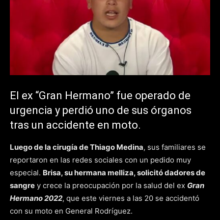
El ex “Gran Hermano” fue operado de
urgencia y perdió uno de sus órganos
tras un accidente en moto.
Luego de la cirugía de Thiago Medina
, sus familiares se
reportaron en las redes sociales con un pedido muy
especial.
Brisa, su hermana melliza, solicitó dadores de
sangre
y crece la preocupación por la salud del ex
Gran
Hermano 2022
, que este viernes a las 20 se accidentó
con su moto en General Rodríguez.