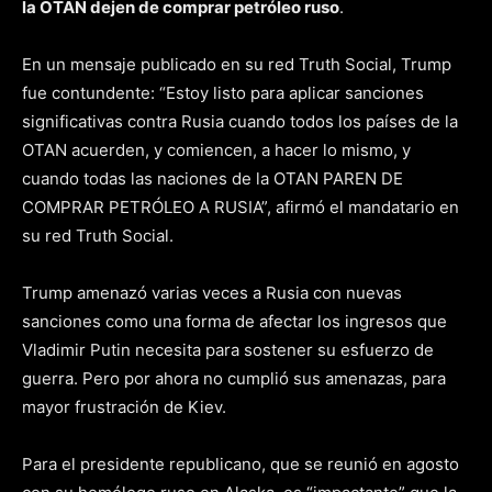
la OTAN dejen de comprar petróleo ruso
.
En un mensaje publicado en su red Truth Social, Trump
fue contundente: “Estoy listo para aplicar sanciones
significativas contra Rusia cuando todos los países de la
OTAN acuerden, y comiencen, a hacer lo mismo, y
cuando todas las naciones de la OTAN PAREN DE
COMPRAR PETRÓLEO A RUSIA”, afirmó el mandatario en
su red Truth Social.
Trump amenazó varias veces a Rusia con nuevas
sanciones como una forma de afectar los ingresos que
Vladimir Putin necesita para sostener su esfuerzo de
guerra. Pero por ahora no cumplió sus amenazas, para
mayor frustración de Kiev.
Para el presidente republicano, que se reunió en agosto