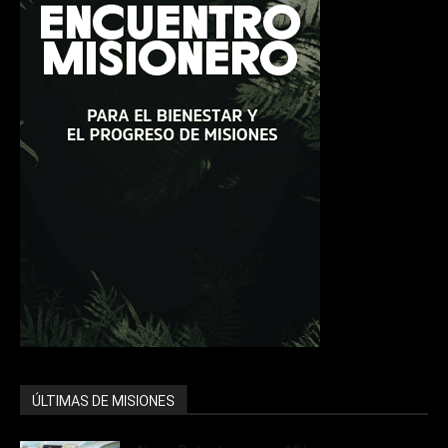
ÚLTIMAS DE MISIONES