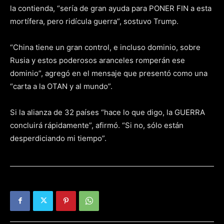
la contienda, “sería de gran ayuda para PONER FIN a esta
mortífera, pero ridícula guerra”, sostuvo Trump.
“China tiene un gran control, e incluso dominio, sobre
Rusia y estos poderosos aranceles romperán ese
dominio”, agregó en el mensaje que presentó como una
“carta a la OTAN y al mundo”.
Si la alianza de 32 países “hace lo que digo, la GUERRA
concluirá rápidamente”, afirmó. “Si no, sólo están
desperdiciando mi tiempo”.