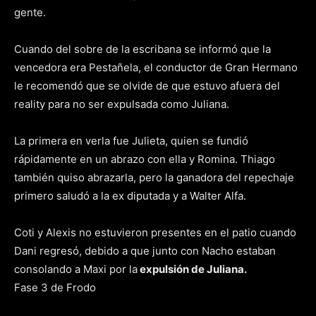
gente.
Cuando del sobre de la escribana se informó que la
vencedora era Pestañela, el conductor de Gran Hermano
le recomendó que se olvide de que estuvo afuera del
reality para no ser expulsada como Juliana.
La primera en verla fue Julieta, quien se fundió
rápidamente en un abrazo con ella y Romina. Thiago
también quiso abrazarla, pero la ganadora del repechaje
primero saludó a la ex diputada y a Walter Alfa.
Coti y Alexis no estuvieron presentes en el patio cuando
Dani regresó, debido a que junto con Nacho estaban
consolando a Maxi por la
expulsión de Juliana.
Fase 3 de Frodo