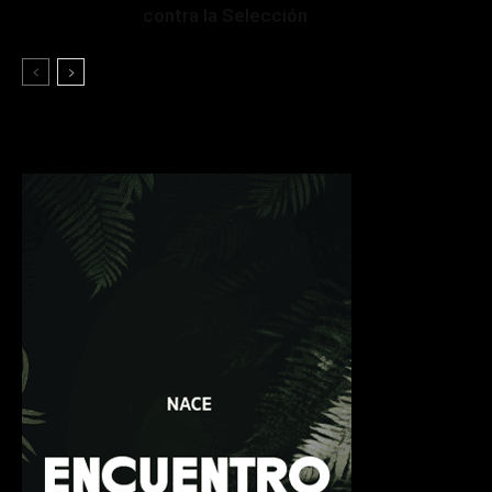
contra la Selección