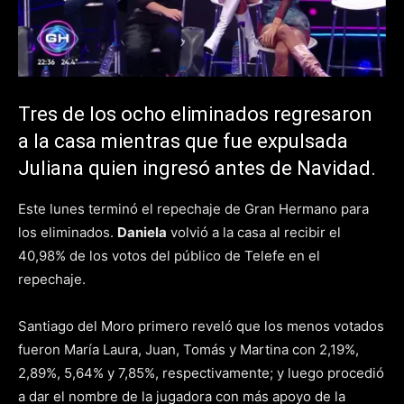
Tres de los ocho eliminados regresaron
a la casa mientras que fue expulsada
Juliana quien ingresó antes de Navidad.
Este lunes terminó el repechaje de Gran Hermano para
los eliminados.
Daniela
volvió a la casa al recibir el
40,98% de los votos del público de Telefe en el
repechaje.
Santiago del Moro primero reveló que los menos votados
fueron María Laura, Juan, Tomás y Martina con 2,19%,
2,89%, 5,64% y 7,85%, respectivamente; y luego procedió
a dar el nombre de la jugadora con más apoyo de la