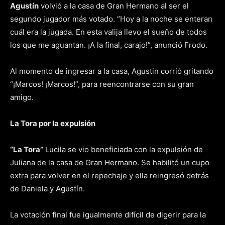
Agustín
volvió a la casa de Gran Hermano al ser el
segundo jugador más votado. “Hoy a la noche se enteran
cuál era la jugada. En esta valija llevo el sueño de todos
los que me aguantan. ¡A la final, carajo!”, anunció Frodo.
Al momento de ingresar a la casa, Agustin corrió gritando
“¡Marcos! ¡Marcos!”, para reencontrarse con su gran
amigo.
La Tora por la expulsión
“La Tora”
Lucila se vio beneficiada con la expulsión de
Juliana de la casa de Gran Hermano. Se habilitó un cupo
extra para volver en el repechaje y ella reingresó detrás
de Daniela y Agustín.
La votación final fue igualmente difícil de digerir para la