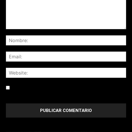
Save my name, email, and website in this browser for the
next time I comment.