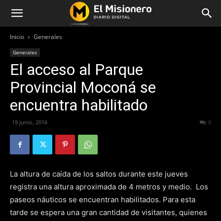
Inicio
Generales
Generales
El acceso al Parque
Provincial Moconá se
encuentra habilitado
19 junio, 2016
330
0
La altura de caída de los saltos durante este jueves
registra una altura aproximada de 4 metros y medio. Los
paseos náuticos se encuentran habilitados. Para esta
tarde se espera una gran cantidad de visitantes, quienes