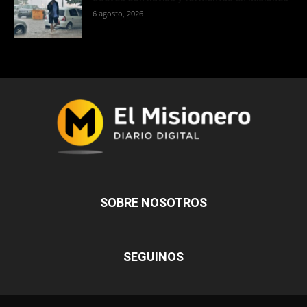
6 agosto, 2026
SOBRE NOSOTROS
SEGUINOS