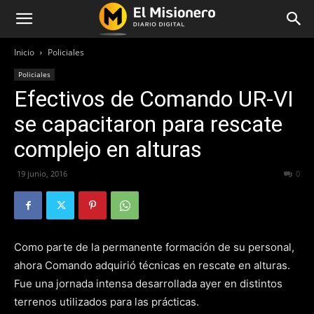
Inicio
Policiales
Policiales
Efectivos de Comando UR-VI
se capacitaron para rescate
complejo en alturas
19 junio, 2016
430
0
Como parte de la permanente formación de su personal,
ahora Comando adquirió técnicas en rescate en alturas.
Fue una jornada intensa desarrollada ayer en distintos
terrenos utilizados para las prácticas.