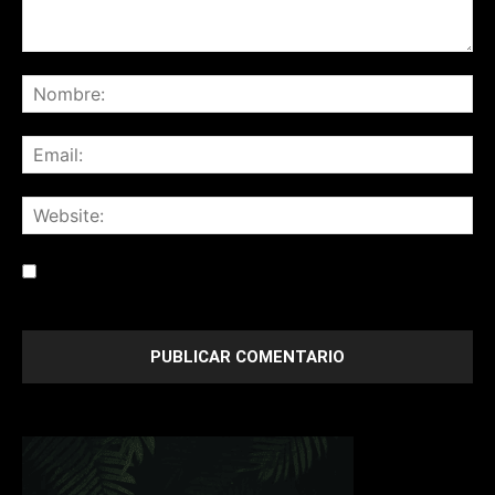
Save my name, email, and website in this browser for the
next time I comment.