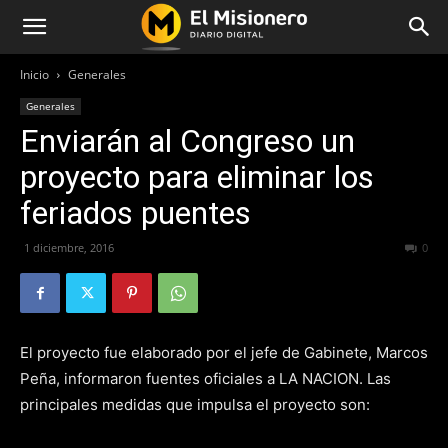
Inicio
Generales
Generales
Enviarán al Congreso un
proyecto para eliminar los
feriados puentes
1 diciembre, 2016
196
0
El proyecto fue elaborado por el jefe de Gabinete, Marcos
Peña, informaron fuentes oficiales a LA NACION. Las
principales medidas que impulsa el proyecto son: