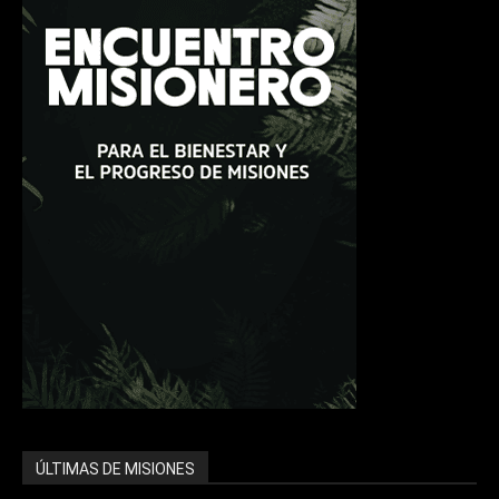
ÚLTIMAS DE MISIONES