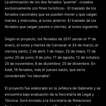
La eliminación de los dos feriados “puente” -creados
exclusivamente con fines turísticos-. El traslado de los
feriados nacionales que se pueden mover y que caigan
martes y miércoles, al lunes anterior. El traslado de los
feriados que caigan jueves o viernes, al lunes siguiente.
Según el proyecto, los feriados de 2017 serían el 1º de
enero, el lunes y martes de Carnaval; el 24 de marzo; el
viernes santo; 2 de abril; 1 de mayo; 25 de mayo; 17 de
junio; 20 de junio; 9 de julio; 17 de agosto; 12 de octubre;
20 de noviembre; 8 de diciembre; 25 de diciembre. En
total, 16 feriados, más el jueves santo, que sería
considerado “no laborable”.
El proyecto fue elaborado en la Jefatura de Gabinete y se
encuentra bajo evaluación de la Secretaría de Legal y
Técnica. Será enviado a la Secretaría de Relaciones