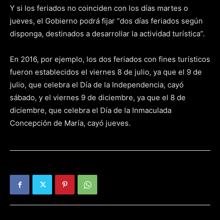
Y si los feriados no coinciden con los días martes o
jueves, el Gobierno podrá fijar “dos días feriados según
disponga, destinados a desarrollar la actividad turística”.
En 2016, por ejemplo, los dos feriados con fines turísticos
fueron establecidos el viernes 8 de julio, ya que el 9 de
julio, que celebra el Día de la Independencia, cayó
sábado, y el viernes 9 de diciembre, ya que el 8 de
diciembre, que celebra el Día de la Inmaculada
Concepción de María, cayó jueves.