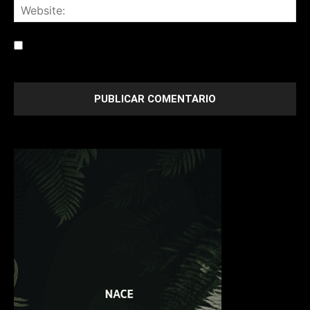
Save my name, email, and website in this browser for the
next time I comment.