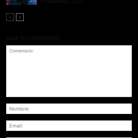
Estudiantina 2026
DEJÁ TU COMENTARIO