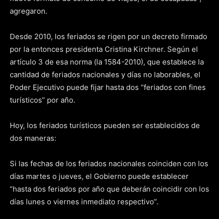
agregaron.
Desde 2010, los feriados se rigen por un decreto firmado
por la entonces presidenta Cristina Kirchner. Según el
artículo 3 de esa norma (la 1584-2010), que establece la
cantidad de feriados nacionales y días no laborables, el
Poder Ejecutivo puede fijar hasta dos “feriados con fines
turísticos” por año.
Hoy, los feriados turísticos pueden ser establecidos de
dos maneras:
Si las fechas de los feriados nacionales coinciden con los
días martes o jueves, el Gobierno puede establecer
“hasta dos feriados por año que deberán coincidir con los
días lunes o viernes inmediato respectivo”.