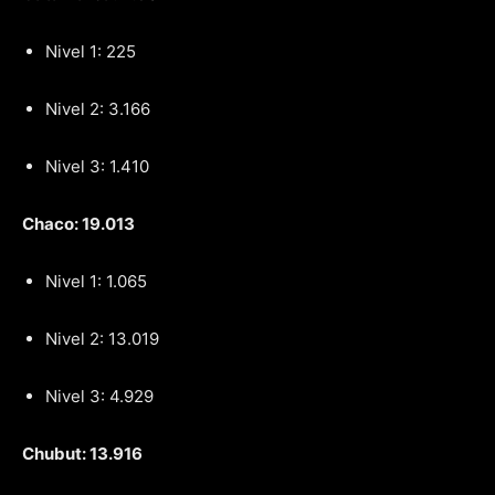
Nivel 1: 225
Nivel 2: 3.166
Nivel 3: 1.410
Chaco: 19.013
Nivel 1: 1.065
Nivel 2: 13.019
Nivel 3: 4.929
Chubut: 13.916