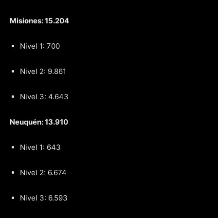
Misiones: 15.204
Nivel 1: 700
Nivel 2: 9.861
Nivel 3: 4.643
Neuquén: 13.910
Nivel 1: 643
Nivel 2: 6.674
Nivel 3: 6.593