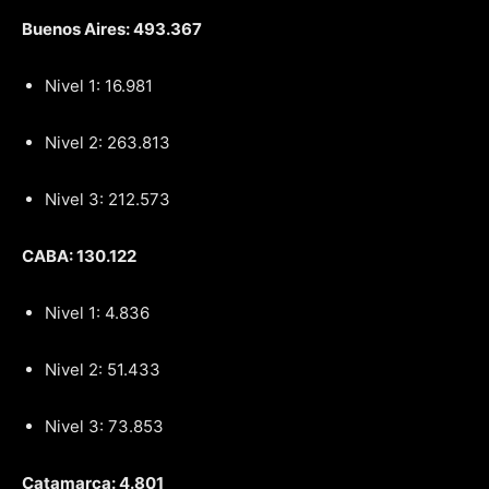
Buenos Aires: 493.367
Nivel 1: 16.981
Nivel 2: 263.813
Nivel 3: 212.573
CABA: 130.122
Nivel 1: 4.836
Nivel 2: 51.433
Nivel 3: 73.853
Catamarca: 4.801