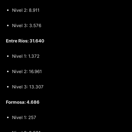
Nivel 2: 8.911
Nivel 3: 3.576
Entre Ríos: 31.640
Nivel 1: 1.372
Nivel 2: 16.961
Nivel 3: 13.307
Formosa: 4.686
Nivel 1: 257