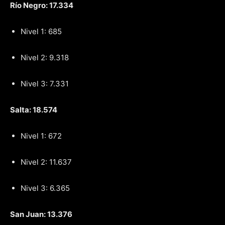
Río Negro: 17.334
Nivel 1: 685
Nivel 2: 9.318
Nivel 3: 7.331
Salta: 18.574
Nivel 1: 672
Nivel 2: 11.637
Nivel 3: 6.365
San Juan: 13.376