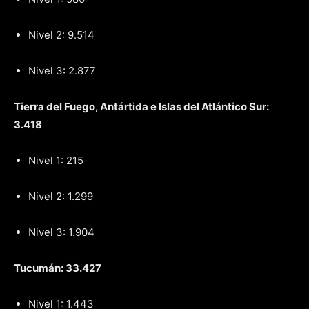
Nivel 2: 9.514
Nivel 3: 2.877
Tierra del Fuego, Antártida e Islas del Atlántico Sur:
3.418
Nivel 1: 215
Nivel 2: 1.299
Nivel 3: 1.904
Tucumán: 33.427
Nivel 1: 1.443