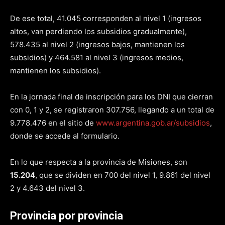
De ese total, 41.045 corresponden al nivel 1 (ingresos
altos, van perdiendo los subsidios gradualmente),
578.435 al nivel 2 (ingresos bajos, mantienen los
subsidios) y 464.581 al nivel 3 (ingresos medios,
mantienen los subsidios).
En la jornada final de inscripción para los DNI que cierran
con 0, 1 y 2, se registraron 307.756, llegando a un total de
9.778.476 en el sitio de
www.argentina.gob.ar/subsidios
,
donde se accede al formulario.
En lo que respecta a la provincia de Misiones, son
15.204
, que se dividen en 700 del nivel 1, 9.861 del nivel
2 y 4.643 del nivel 3.
Provincia por provincia