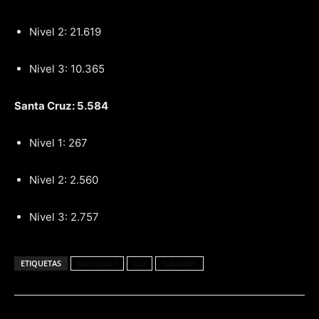
Nivel 2: 21.619
Nivel 3: 10.365
Santa Cruz: 5.584
Nivel 1: 267
Nivel 2: 2.560
Nivel 3: 2.757
ETIQUETAS
Inscripcion
Luz
Subsidios