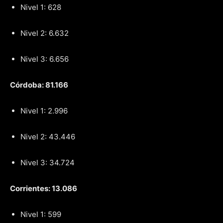
Nivel 1: 628
Nivel 2: 6.632
Nivel 3: 6.656
Córdoba: 81.166
Nivel 1: 2.996
Nivel 2: 43.446
Nivel 3: 34.724
Corrientes: 13.086
Nivel 1: 599