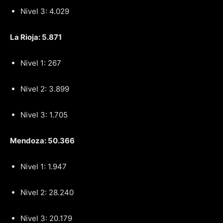
Nivel 3: 4.029
La Rioja: 5.871
Nivel 1: 267
Nivel 2: 3.899
Nivel 3: 1.705
Mendoza: 50.366
Nivel 1: 1.947
Nivel 2: 28.240
Nivel 3: 20.179