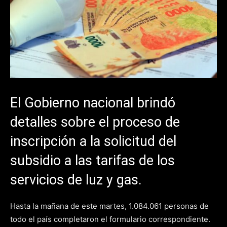
El Gobierno nacional brindó
detalles sobre el proceso de
inscripción a la solicitud del
subsidio a las tarifas de los
servicios de luz y gas.
Hasta la mañana de este martes, 1.084.061 personas de
todo el país completaron el formulario correspondiente.