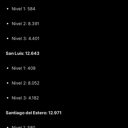
Nivel 1: 584
Nivel 2: 8.391
Nivel 3: 4.401
San Luis: 12.643
Nivel 1: 409
Nivel 2: 8.052
Nivel 3: 4.182
Santiago del Estero: 12.971
Nivel 1: 580