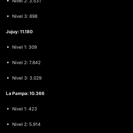
Nivel 2: 3.531
Nivel 3: 898
Jujuy: 11.180
Nivel 1: 309
Nivel 2: 7.842
Nivel 3: 3.029
La Pampa: 10.366
Nivel 1: 423
Nivel 2: 5.914