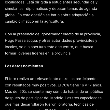
localidades. Está dirigida a estudiantes secundarios y
simulan ser diplomáticos y debaten temas de agenda
global. En esta ocasión se bario sobre adaptación al
cambio climático en la agricultura.
Con la presencia del gobernador electo de la provincia,
Hugo Passalacqua, y otras autoridades provinciales y
locales, se dio apertura este encuentro, que busca
formar jóvenes líderes en la provincia.
Los datos no mienten
El foro realizó un relevamiento entre los participantes
con resultados muy positivos. El 70% tiene 16 y 17 años.
Más del 60% se siente muy cómodo hablando en público
después de participar del Modelo. Las tres capacidades
que más desarrollaron fueron: oratoria, técnicas de