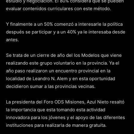
estudio y negociación. El 80% considera que se pueden
evaluar contenidos curriculares con este método.
Y finalmente a un 50% comenzó a interesarle la política
después se participar y a un 40% ya le interesaba desde
antes.
Se trata de un cierre de año del los Modelos que viene
realizando este grupo voluntario en la provincia. Ya el
año paso realizaron un encuentro provincial en la
localidad de Leandro N. Alem y en esta oportunidad
decidieron sumar a las provincias vecinas.
La presidenta del Foro ODS Misiones, Azul Nieto resaltó
la importancia que esta tomando esta actividad
innovadora para los jóvenes y el apoyo de las diferentes
instituciones para realizarla de manera gratuita.