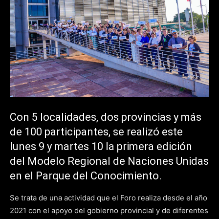
Con 5 localidades, dos provincias y más
de 100 participantes, se realizó este
lunes 9 y martes 10 la primera edición
del Modelo Regional de Naciones Unidas
en el Parque del Conocimiento.
Se trata de una actividad que el Foro realiza desde el año
2021 con el apoyo del gobierno provincial y de diferentes