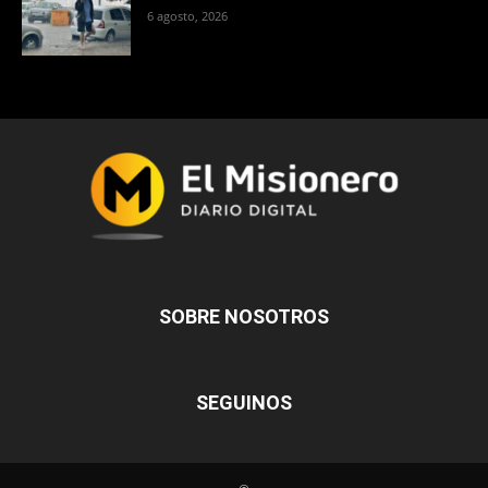
6 agosto, 2026
SOBRE NOSOTROS
SEGUINOS