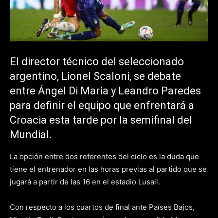
El director técnico del seleccionado
argentino, Lionel Scaloni, se debate
entre Ángel Di María y Leandro Paredes
para definir el equipo que enfrentará a
Croacia esta tarde por la semifinal del
Mundial.
La opción entre dos referentes del ciclo es la duda que
tiene el entrenador en las horas previas al partido que se
jugará a partir de las 16 en el estadio Lusail.
Con respecto a los cuartos de final ante Países Bajos,