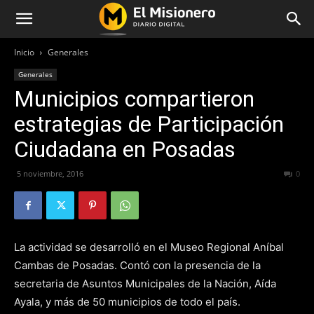
Inicio
Generales
Generales
Municipios compartieron
estrategias de Participación
Ciudadana en Posadas
5 noviembre, 2016
208
0
La actividad se desarrolló en el Museo Regional Aníbal
Cambas de Posadas. Contó con la presencia de la
secretaria de Asuntos Municipales de la Nación, Aída
Ayala, y más de 50 municipios de todo el país.