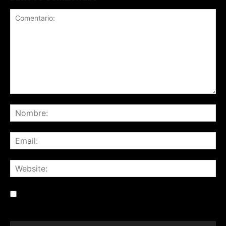
Save my name, email, and website in this browser for the
next time I comment.