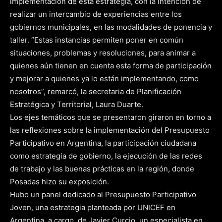
implementación de esta estrategia, con la intención de
realizar un intercambio de experiencias entre los
gobiernos municipales, en las modalidades de ponencia y
taller. “Estas instancias permiten poner en común
situaciones, problemas y resoluciones, para animar a
quienes aún tienen en cuenta esta forma de participación
y mejorar a quienes ya lo están implementando, como
nosotros”, remarcó, la secretaria de Planificación
Estratégica y Territorial, Laura Duarte.
Los ejes temáticos que se presentaron giraron en torno a
las reflexiones sobre la implementación del Presupuesto
Participativo en Argentina, la participación ciudadana
como estrategia de gobierno, la ejecución de las redes
de trabajo y las buenas prácticas en la región, donde
Posadas hizo su exposición.
Hubo un panel dedicado al Presupuesto Participativo
Joven, una estrategia planteada por UNICEF en
Argentina, a cargo de Javier Curcio, un especialista en