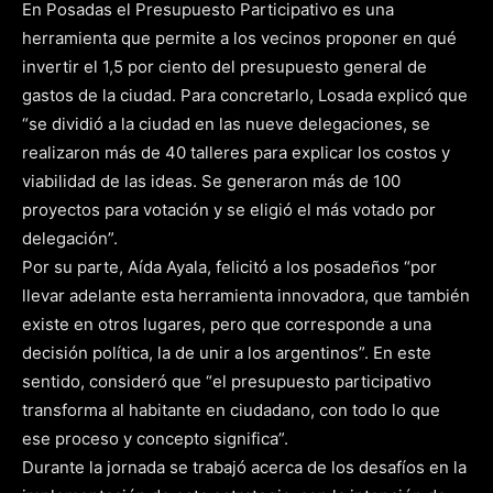
En Posadas el Presupuesto Participativo es una
herramienta que permite a los vecinos proponer en qué
invertir el 1,5 por ciento del presupuesto general de
gastos de la ciudad. Para concretarlo, Losada explicó que
“se dividió a la ciudad en las nueve delegaciones, se
realizaron más de 40 talleres para explicar los costos y
viabilidad de las ideas. Se generaron más de 100
proyectos para votación y se eligió el más votado por
delegación”.
Por su parte, Aída Ayala, felicitó a los posadeños “por
llevar adelante esta herramienta innovadora, que también
existe en otros lugares, pero que corresponde a una
decisión política, la de unir a los argentinos”. En este
sentido, consideró que “el presupuesto participativo
transforma al habitante en ciudadano, con todo lo que
ese proceso y concepto significa”.
Durante la jornada se trabajó acerca de los desafíos en la