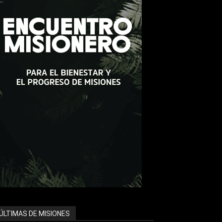
ÚLTIMAS DE MISIONES