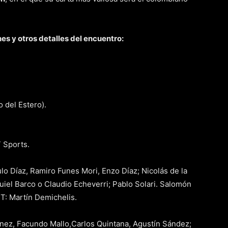
es y otros detalles del encuentro:
 del Estero).
 Sports.
lo Díaz, Ramiro Funes Mori, Enzo Díaz; Nicolás de la
uiel Barco o Claudio Echeverri; Pablo Solari. Salomón
T: Martín Demichelis.
nez, Facundo Mallo,Carlos Quintana, Agustín Sández;