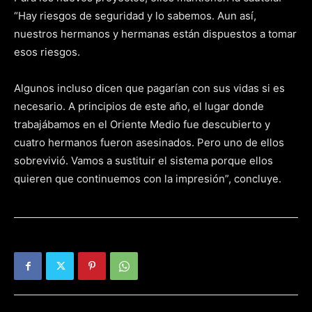
“Hay riesgos de seguridad y lo sabemos. Aun así,
nuestros hermanos y hermanas están dispuestos a tomar
esos riesgos.
Algunos incluso dicen que pagarían con sus vidas si es
necesario. A principios de este año, el lugar donde
trabajábamos en el Oriente Medio fue descubierto y
cuatro hermanos fueron asesinados. Pero uno de ellos
sobrevivió. Vamos a sustituir el sistema porque ellos
quieren que continuemos con la impresión”, concluye.