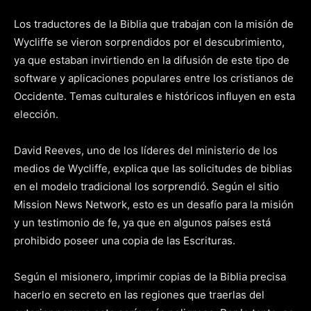
Los traductores de la Biblia que trabajan con la misión de
Wycliffe se vieron sorprendidos por el descubrimiento,
ya que estaban invirtiendo en la difusión de este tipo de
software y aplicaciones populares entre los cristianos de
Occidente. Temas culturales e históricos influyen en esta
elección.
David Reeves, uno de los líderes del ministerio de los
medios de Wycliffe, explica que las solicitudes de biblias
en el modelo tradicional los sorprendió. Según el sitio
Mission News Network, esto es un desafío para la misión
y un testimonio de fe, ya que en algunos países está
prohibido poseer una copia de las Escrituras.
Según el misionero, imprimir copias de la Biblia precisa
hacerlo en secreto en las regiones que traerlas del