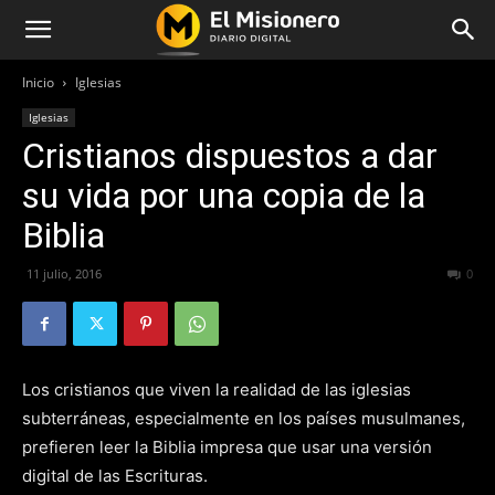
Inicio
Iglesias
Iglesias
Cristianos dispuestos a dar
su vida por una copia de la
Biblia
11 julio, 2016
277
0
Los cristianos que viven la realidad de las iglesias
subterráneas, especialmente en los países musulmanes,
prefieren leer la Biblia impresa que usar una versión
digital de las Escrituras.