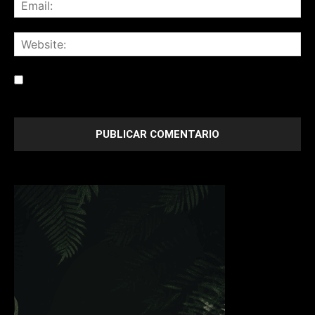
Save my name, email, and website in this browser for the
next time I comment.