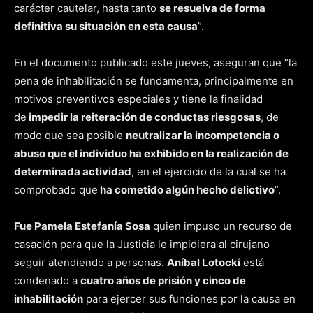
carácter cautelar, hasta tanto
se resuelva de forma
definitiva su situación en esta causa
”.
En el documento publicado este jueves, aseguran que “la
pena de inhabilitación se fundamenta, principalmente en
motivos preventivos especiales y tiene la finalidad
de
impedir la reiteración de conductas riesgosas
, de
modo que sea posible
neutralizar la incompetencia o
abuso que el individuo ha exhibido en la realización de
determinada actividad
, en el ejercicio de la cual se ha
comprobado que
ha cometido algún hecho delictivo
”.
Fue Pamela Estefanía Sosa
quien impuso un recurso de
casación para que la Justicia le impidiera al cirujano
seguir atendiendo a personas.
Aníbal Lotocki
está
condenado a
cuatro años de prisión y cinco de
inhabilitación
para ejercer sus funciones por la causa en