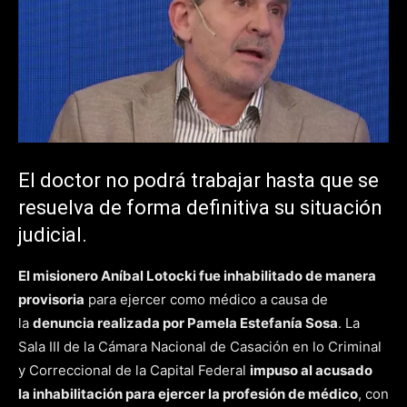
El doctor no podrá trabajar hasta que se
resuelva de forma definitiva su situación
judicial.
El misionero Aníbal Lotocki
fue inhabilitado de manera
provisoria
para ejercer como médico a causa de
la
denuncia realizada por Pamela Estefanía Sosa
. La
Sala III de la Cámara Nacional de Casación en lo Criminal
y Correccional de la Capital Federal
impuso al acusado
la inhabilitación para ejercer la profesión de médico
, con