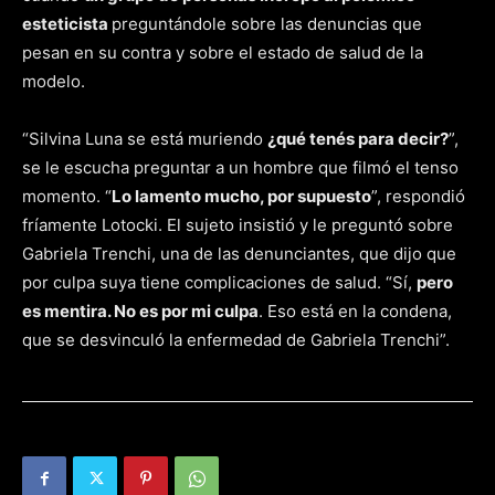
esteticista
preguntándole sobre las denuncias que
pesan en su contra y sobre el estado de salud de la
modelo.
“Silvina Luna se está muriendo
¿qué tenés para decir?
”,
se le escucha preguntar a un hombre que filmó el tenso
momento. “
Lo lamento mucho, por supuesto
”, respondió
fríamente Lotocki. El sujeto insistió y le preguntó sobre
Gabriela Trenchi, una de las denunciantes, que dijo que
por culpa suya tiene complicaciones de salud. “Sí,
pero
es mentira. No es por mi culpa
. Eso está en la condena,
que se desvinculó la enfermedad de Gabriela Trenchi”.