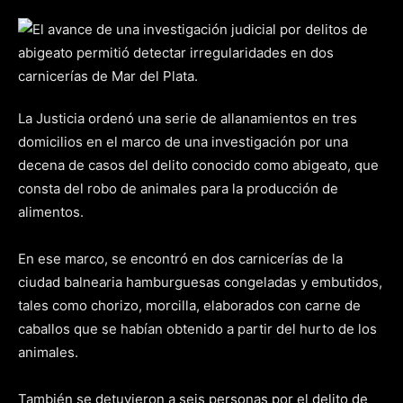
La Justicia ordenó una serie de allanamientos en tres
domicilios en el marco de una investigación por una
decena de casos del delito conocido como abigeato, que
consta del robo de animales para la producción de
alimentos.
En ese marco, se encontró en dos carnicerías de la
ciudad balnearia hamburguesas congeladas y embutidos,
tales como chorizo, morcilla, elaborados con carne de
caballos que se habían obtenido a partir del hurto de los
animales.
También se detuvieron a seis personas por el delito de