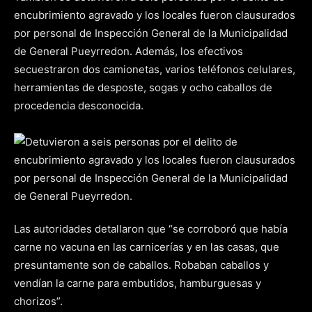
encubrimiento agravado y los locales fueron clausurados
por personal de Inspección General de la Municipalidad
de General Pueyrredon. Además, los efectivos
secuestraron dos camionetas, varios teléfonos celulares,
herramientas de desposte, sogas y ocho caballos de
procedencia desconocida.
Las autoridades detallaron que “se corroboró que había
carne no vacuna en las carnicerías y en las casas, que
presuntamente son de caballos. Robaban caballos y
vendían la carne para embutidos, hamburguesas y
chorizos”.