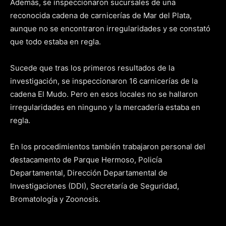
Además, se inspeccionaron sucursales de una
reconocida cadena de carnicerías de Mar del Plata,
aunque no se encontraron irregularidades y se constató
que todo estaba en regla.
Sucede que tras los primeros resultados de la
investigación, se inspeccionaron 16 carnicerías de la
cadena El Mudo. Pero en esos locales no se hallaron
irregularidades en ninguno y la mercadería estaba en
regla.
En los procedimientos también trabajaron personal del
destacamento de Parque Hermoso, Policía
Departamental, Dirección Departamental de
Investigaciones (DDI), Secretaría de Seguridad,
Bromatología y Zoonosis.