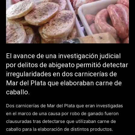
El avance de una investigación judicial
por delitos de abigeato permitió detectar
irregularidades en dos carnicerías de
Mar del Plata que elaboraban carne de
caballo.
Dos carnicerías de Mar del Plata que eran investigadas
en el marco de una causa por robo de ganado fueron
clausuradas tras detectarse que utilizaban carne de
caballo para la elaboración de distintos productos.