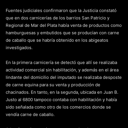
Fuentes judiciales confirmaron que la Justicia constató
que en dos carnicerías de los barrios San Patricio y
Regional de Mar del Plata había venta de productos como
hamburguesas y embutidos que se producían con carne
de caballo que se habría obtenido en los abigeatos
investigados.
En la primera carnicería se detectó que allí se realizaba
actividad comercial sin habilitación, y además en el área
lindante del domicilio del imputado se realizaba desposte
de carne equina para su venta y producción de
chacinados. En tanto, en la segunda, ubicada en Juan B.
Justo al 6800 tampoco contaba con habilitación y había
sido señalada como otro de los comercios donde se
vendía carne de caballo.