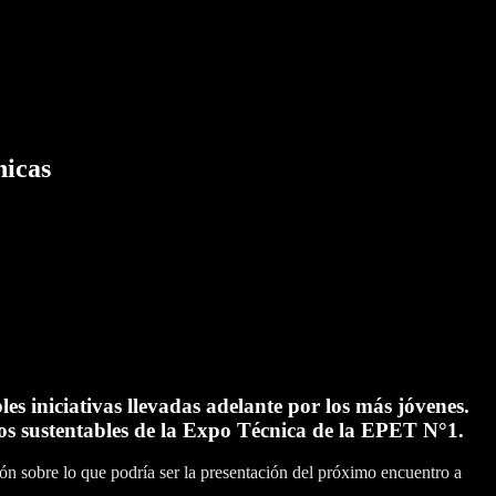
nicas
es iniciativas llevadas adelante por los más jóvenes.
tos sustentables de la Expo Técnica de la EPET N°1.
ón sobre lo que podría ser la presentación del próximo encuentro a