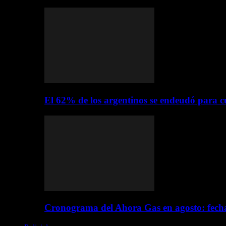
El 62% de los argentinos se endeudó para c
Cronograma del Ahora Gas en agosto: fecha