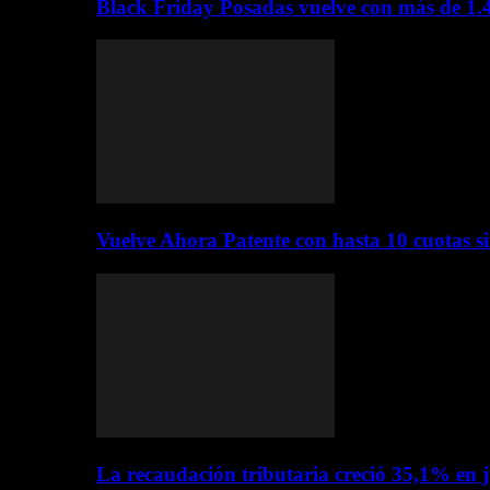
Black Friday Posadas vuelve con más de 1.
Vuelve Ahora Patente con hasta 10 cuotas s
La recaudación tributaria creció 35,1% en 