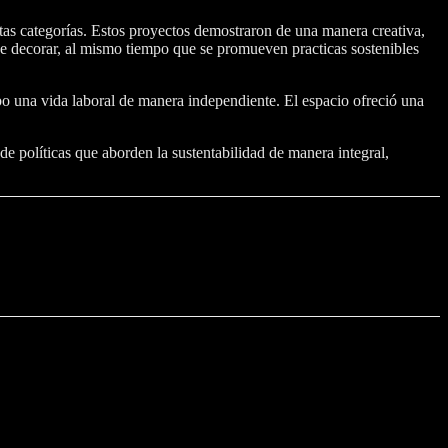
ntas categorías. Estos proyectos demostraron de una manera creativa,
ive decorar, al mismo tiempo que se promueven practicas sostenibles
bo una vida laboral de manera independiente. El espacio ofreció una
e políticas que aborden la sustentabilidad de manera integral,