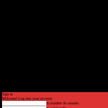
Sign in
Welcome! Log into your account
tu nombre de usuario