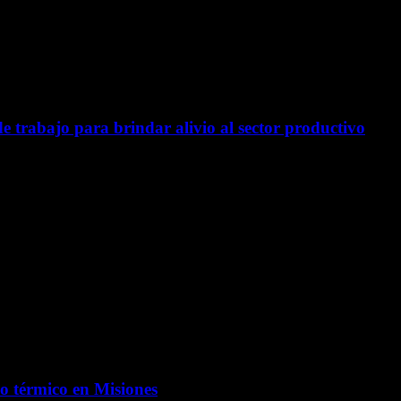
trabajo para brindar alivio al sector productivo
o térmico en Misiones