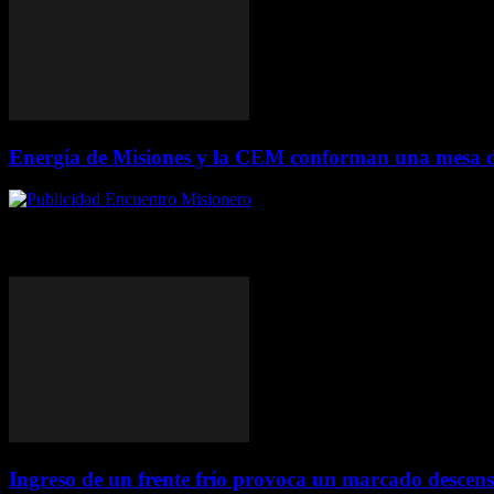
Energía de Misiones y la CEM conforman una mesa de 
ÚLTIMAS DE MISIONES
Ingreso de un frente frío provoca un marcado descens