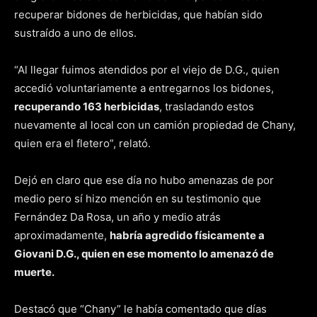
recuperar bidones de herbicidas, que habían sido
sustraído a uno de ellos.
“Al llegar fuimos atendidos por el viejo de D.G., quien
accedió voluntariamente a entregarnos los bidones,
recuperando 163 herbicidas
, trasladando estos
nuevamente al local con un camión propiedad de Chany,
quien era el fletero”, relató.
Dejó en claro que ese día no hubo amenazas de por
medio pero sí hizo mención en su testimonio que
Fernández Da Rosa, un año y medio atrás
aproximadamente,
habría agredido físicamente a
Giovani D.G., quien en ese momento lo amenazó de
muerte.
Destacó que “Chany” le había comentado que días