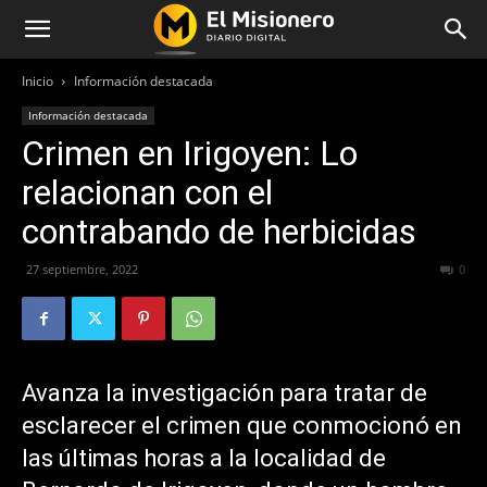
Inicio
Información destacada
Información destacada
Crimen en Irigoyen: Lo
relacionan con el
contrabando de herbicidas
27 septiembre, 2022
352
0
Avanza la investigación para tratar de
esclarecer el crimen que conmocionó en
las últimas horas a la localidad de