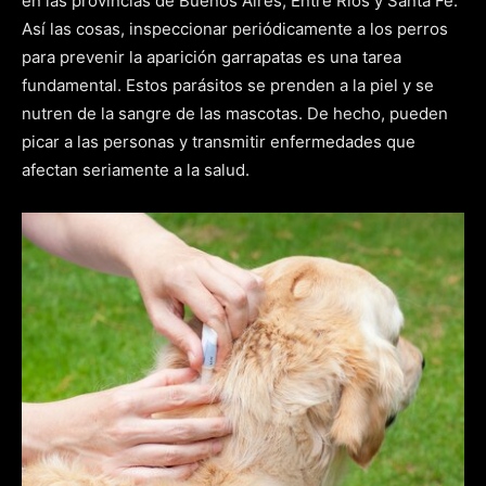
en las provincias de Buenos Aires, Entre Ríos y Santa Fe.
Así las cosas, inspeccionar periódicamente a los perros
para prevenir la aparición garrapatas es una tarea
fundamental. Estos parásitos se prenden a la piel y se
nutren de la sangre de las mascotas. De hecho, pueden
picar a las personas y transmitir enfermedades que
afectan seriamente a la salud.