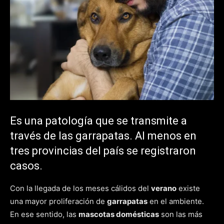
Es una patología que se transmite a
través de las garrapatas. Al menos en
tres provincias del país se registraron
casos.
Con la llegada de los meses cálidos del
verano
existe
una mayor proliferación de
garrapatas
en el ambiente.
En ese sentido, las
mascotas domésticas
son las más