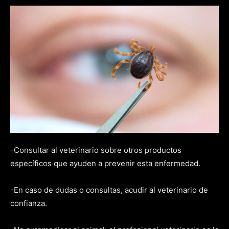
-Consultar al veterinario sobre otros productos
específicos que ayuden a prevenir esta enfermedad.
-En caso de dudas o consultas, acudir al veterinario de
confianza.