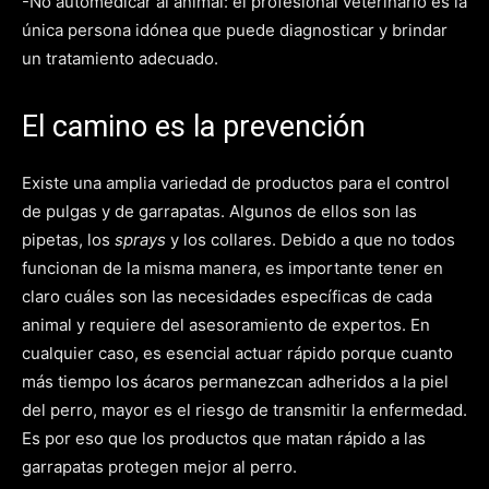
-No automedicar al animal: el profesional veterinario es la
única persona idónea que puede diagnosticar y brindar
un tratamiento adecuado.
El camino es la prevención
Existe una amplia variedad de productos para el control
de pulgas y de garrapatas. Algunos de ellos son las
pipetas, los
sprays
y los collares. Debido a que no todos
funcionan de la misma manera, es importante tener en
claro cuáles son las necesidades específicas de cada
animal y requiere del asesoramiento de expertos. En
cualquier caso, es esencial actuar rápido porque cuanto
más tiempo los ácaros permanezcan adheridos a la piel
del perro, mayor es el riesgo de transmitir la enfermedad.
Es por eso que los productos que matan rápido a las
garrapatas protegen mejor al perro.