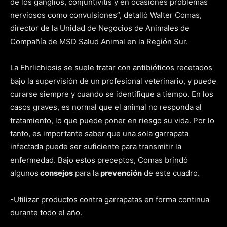
de los ganglios, conjuntivitis y en ocasiones problemas
nerviosos como convulsiones”, detalló Walter Comas,
director de la Unidad de Negocios de Animales de
Compañía de MSD Salud Animal en la Región Sur.
La Ehrlichiosis se suele tratar con antibióticos recetados
bajo la supervisión de un profesional veterinario, y puede
curarse siempre y cuando se identifique a tiempo. En los
casos graves, es normal que el animal no responda al
tratamiento, lo que puede poner en riesgo su vida. Por lo
tanto, es importante saber que una sola garrapata
infectada puede ser suficiente para transmitir la
enfermedad. Bajo estos preceptos, Comas brindó
algunos
consejos
para la
prevención
de este cuadro.
-Utilizar productos contra garrapatas en forma continua
durante todo el año.