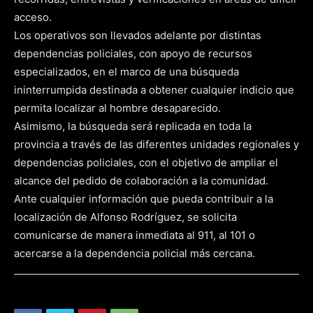
acceso.
Los operativos son llevados adelante por distintas
dependencias policiales, con apoyo de recursos
especializados, en el marco de una búsqueda
ininterrumpida destinada a obtener cualquier indicio que
permita localizar al hombre desaparecido.
Asimismo, la búsqueda será replicada en toda la
provincia a través de las diferentes unidades regionales y
dependencias policiales, con el objetivo de ampliar el
alcance del pedido de colaboración a la comunidad.
Ante cualquier información que pueda contribuir a la
localización de Alfonso Rodríguez, se solicita
comunicarse de manera inmediata al 911, al 101 o
acercarse a la dependencia policial más cercana.