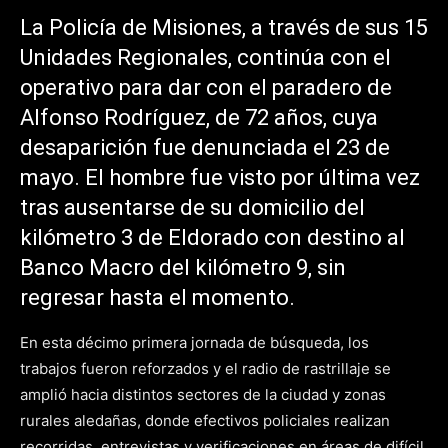
La Policía de Misiones, a través de sus 15
Unidades Regionales, continúa con el
operativo para dar con el paradero de
Alfonso Rodríguez, de 72 años, cuya
desaparición fue denunciada el 23 de
mayo. El hombre fue visto por última vez
tras ausentarse de su domicilio del
kilómetro 3 de Eldorado con destino al
Banco Macro del kilómetro 9, sin
regresar hasta el momento.
En esta décimo primera jornada de búsqueda, los
trabajos fueron reforzados y el radio de rastrillaje se
amplió hacia distintos sectores de la ciudad y zonas
rurales aledañas, donde efectivos policiales realizan
recorridas, entrevistas y verificaciones en áreas de difícil