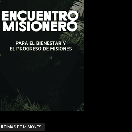
ÚLTIMAS DE MISIONES