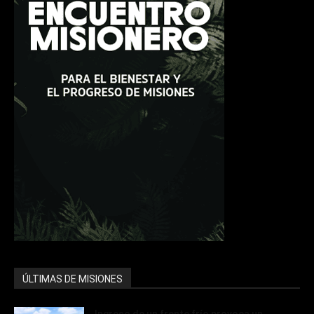
ÚLTIMAS DE MISIONES