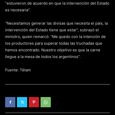
“estuvieron de acuerdo en que la intervención del Estado
es necesaria”.
“Necesitamos generar las divisas que necesita el país, la
intervención del Estado tiene que estar”, subrayó el
ministro, quien remarcó: “Me quedo con la intención de
los productores para superar todas las truchadas que
hemos encontrado. Nuestro objetivo es que la carne
llegue a la mesa de todos los argentinos”.
Fuente: Télam