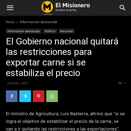
Inicio
Información destacada
Información destacada
Política
Nacional
El Gobierno nacional quitará
las restricciones para
exportar carne si se
estabiliza el precio
23 junio, 2021
420
0
El ministro de Agricultura, Luis Basterra, afirmó que “si se
logra el objetivo de estabilizar el precio de la carne, se
van a ir quitando las restricciones a las exportaciones”.