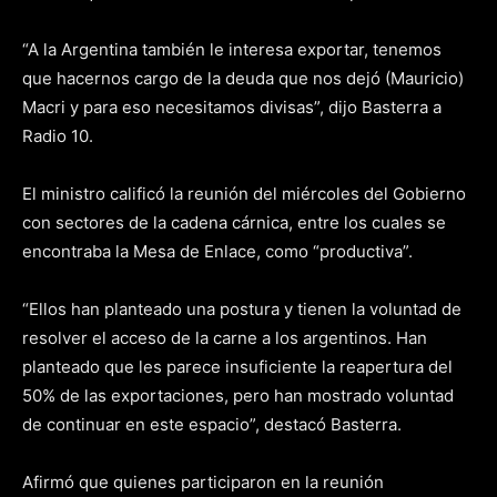
“A la Argentina también le interesa exportar, tenemos
que hacernos cargo de la deuda que nos dejó (Mauricio)
Macri y para eso necesitamos divisas”, dijo Basterra a
Radio 10.
El ministro calificó la reunión del miércoles del Gobierno
con sectores de la cadena cárnica, entre los cuales se
encontraba la Mesa de Enlace, como “productiva”.
“Ellos han planteado una postura y tienen la voluntad de
resolver el acceso de la carne a los argentinos. Han
planteado que les parece insuficiente la reapertura del
50% de las exportaciones, pero han mostrado voluntad
de continuar en este espacio”, destacó Basterra.
Afirmó que quienes participaron en la reunión