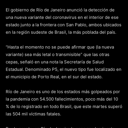
El gobierno de Río de Janeiro anunció la detección de
una nueva variante del coronavirus en el interior de ese
estado junto a la frontera con San Pablo, ambos ubicados
en la región sudeste de Brasil, la más poblada del país.
“Hasta el momento no se puede afirmar que (la nueva
variante) sea más letal o transmisible” que las otras
cepas, señaló en una nota la Secretaría de Salud
Estadual. Denominado P5, el nuevo tipo fue localizado en
el municipio de Porto Real, en el sur del estado.
Río de Janeiro es uno de los estados más golpeados por
la pandemia con 54.500 fallecimientos, poco más del 10
% de lo registrado en todo Brasil, que este martes superó
las 504 mil víctimas fatales.