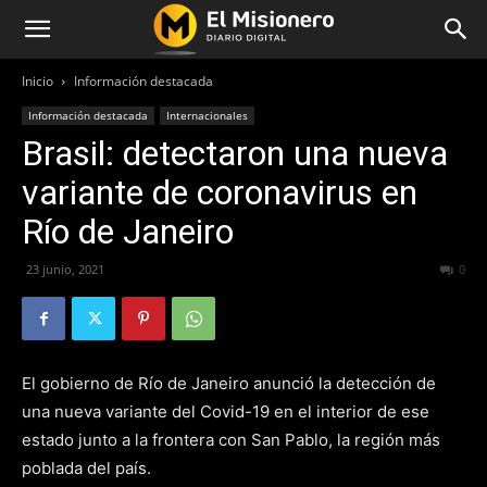
Inicio
Información destacada
Información destacada
Internacionales
Brasil: detectaron una nueva
variante de coronavirus en
Río de Janeiro
23 junio, 2021
632
0
El gobierno de Río de Janeiro anunció la detección de
una nueva variante del Covid-19 en el interior de ese
estado junto a la frontera con San Pablo, la región más
poblada del país.