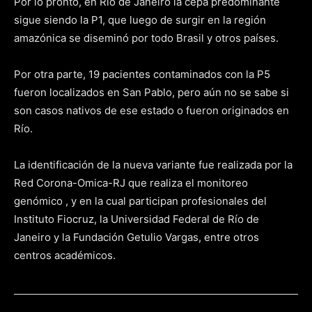
Por lo pronto, en Río de Janeiro la cepa predominante
sigue siendo la P1, que luego de surgir en la región
amazónica se diseminó por todo Brasil y otros países.
Por otra parte, 19 pacientes contaminados con la P5
fueron localizados en San Pablo, pero aún no se sabe si
son casos nativos de ese estado o fueron originados en
Río.
La identificación de la nueva variante fue realizada por la
Red Corona-Omica-RJ que realiza el monitoreo
genómico , y en la cual participan profesionales del
Instituto Fiocruz, la Universidad Federal de Río de
Janeiro y la Fundación Getulio Vargas, entre otros
centros académicos.