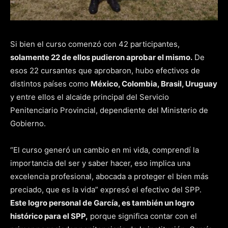
Si bien el curso comenzó con 42 participantes,
solamente 22 de ellos pudieron aprobar el mismo.
De
esos 22 cursantes que aprobaron, hubo efectivos de
distintos países como
México, Colombia, Brasil, Uruguay
y entre ellos el alcaide principal del Servicio
Penitenciario Provincial, dependiente del Ministerio de
Gobierno.
“El curso generó un cambio en mi vida, comprendí la
importancia del ser y saber hacer, eso implica una
excelencia profesional, abocada a proteger el bien más
preciado, que es la vida” expresó el efectivo del SPP.
Este logro personal de García, es también un logro
histórico para el SPP,
porque significa contar con el