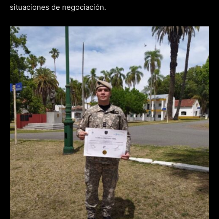
situaciones de negociación.