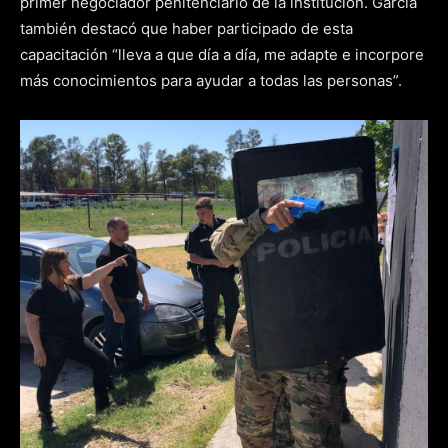
primer negociador penitenciario de la institución. García
también destacó que haber participado de esta
capacitación “lleva a que día a día, me adapte e incorpore
más conocimientos para ayudar a todas las personas”.