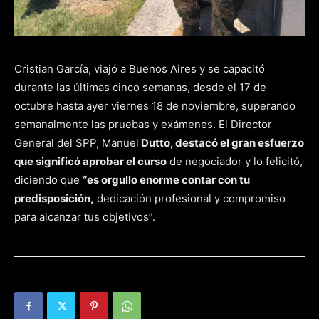
Cristian García, viajó a Buenos Aires y se capacitó
durante las últimas cinco semanas, desde el 17 de
octubre hasta ayer viernes 18 de noviembre, superando
semanalmente las pruebas y exámenes. El Director
General del SPP, Manuel
Dutto, destacó el gran esfuerzo
que significó aprobar el curso
de negociador y lo felicitó,
diciendo que
“es orgullo enorme contar con tu
predisposición,
dedicación profesional y compromiso
para alcanzar tus objetivos”.