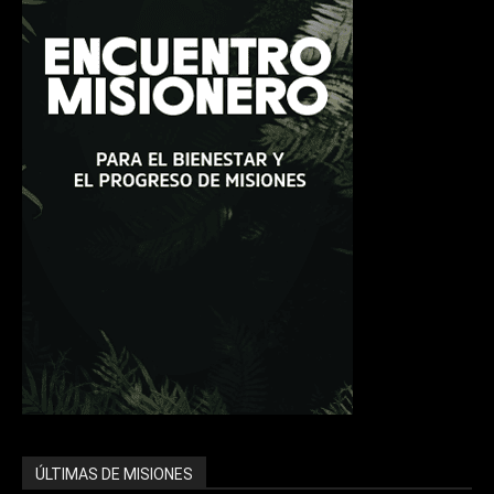
ÚLTIMAS DE MISIONES