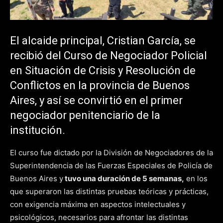
El alcaide principal, Cristian García, se
recibió del Curso de Negociador Policial
en Situación de Crisis y Resolución de
Conflictos en la provincia de Buenos
Aires, y así se convirtió en el primer
negociador penitenciario de la
institución.
El curso fue dictado por la División de Negociadores de la
Superintendencia de las Fuerzas Especiales de Policía de
Buenos Aires y
tuvo una duración de 5 semanas,
en los
que superaron las distintas pruebas teóricas y prácticas,
con exigencia máxima en aspectos intelectuales y
psicológicos, necesarios para afrontar las distintas