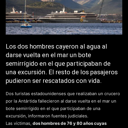
Los dos hombres cayeron al agua al
darse vuelta en el mar un bote
semirrígido en el que participaban de
una excursión. El resto de los pasajeros
pudieron ser rescatados con vida.
Dos turistas estadounidenses que realizaban un crucero
por la Antártida fallecieron al darse vuelta en el mar un
bote semirrígido en el que participaban de una
excursión, informaron fuentes judiciales.
Las víctimas,
dos hombres de 76 y 80 años cuyas