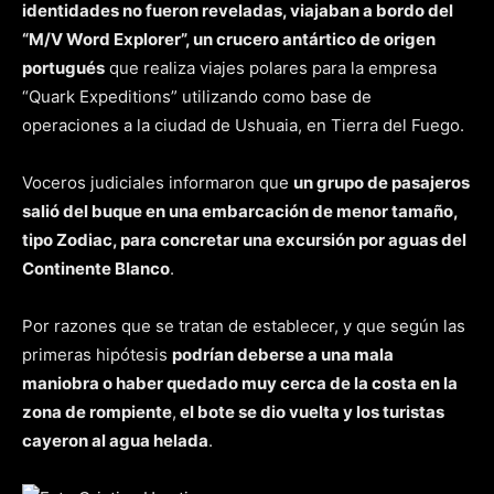
identidades no fueron reveladas, viajaban a bordo del
“M/V Word Explorer”, un crucero antártico de origen
portugués
que realiza viajes polares para la empresa
“Quark Expeditions” utilizando como base de
operaciones a la ciudad de Ushuaia, en Tierra del Fuego.
Voceros judiciales informaron que
un grupo de pasajeros
salió del buque en una embarcación de menor tamaño,
tipo Zodiac, para concretar una excursión por aguas del
Continente Blanco
.
Por razones que se tratan de establecer, y que según las
primeras hipótesis
podrían deberse a una mala
maniobra o haber quedado muy cerca de la costa en la
zona de rompiente
,
el bote se dio vuelta y los turistas
cayeron al agua helada
.