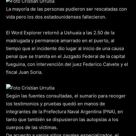
La mayoría de las personas pudieron ser rescatadas con
vida pero los dos estadounidenses fallecieron.
El Word Explorer retornó a Ushuaia a las 2.50 de la
madrugada y permanece amarrado en el puerto, al
tiempo que el incidente dio lugar al inicio de una causa
penal que se tramita en el Juzgado Federal de la capital
fueguina, con intervención del juez Federico Calvete y el
fiscal Juan Soria.
Según las fuentes consultadas, el sumario para recoger
los testimonios y pruebas quedó en manos de
integrantes de la Prefectura Naval Argentina (PNA), en
tanto que también se dispusieron las autopsias a los
cuerpos de las víctimas.
De acuerdo a varios sitios navales especializados, el