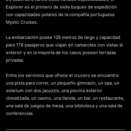
Explorer es el primero de siete buques de expedición
con capacidades polares de la compañía portuguesa
Mystic Cruises.
La embarcación posee 126 metros de largo y capacidad
para 176 pasajeros que viajan en camarotes con vistas al
exterior y en la mayoría de los casos poseen terrazas
privadas.
Entre los servicios que ofrece el crucero se encuentra
una pista para correr, un pequeño gimnasio, un spa, un
solarium con dos jacuzzis, una piscina exterior
climatizada, un casino, una tienda, un bar, un restaurante,
una sala de juegos de mesa, una biblioteca y una sala de
conferencias.