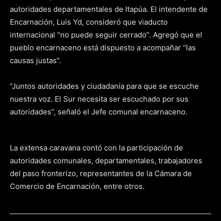
autoridades departamentales de Itapúa. El intendente de
Encarnación, Luis Yd, consideró que viaducto
internacional “no puede seguir cerrado”. Agregó que el
pueblo encarnaceno está dispuesto a acompañar “las
causas justas”.
“Juntos autoridades y ciudadanía para que se escuche
nuestra voz. El Sur necesita ser escuchado por sus
autoridades”, señaló el Jefe comunal encarnaceno.
La extensa caravana contó con la participación de
autoridades comunales, departamentales, trabajadores
del paso fronterizo, representantes de la Cámara de
Comercio de Encarnación, entre otros.