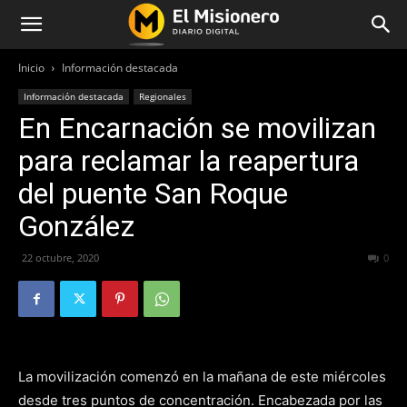
Inicio
Información destacada
Información destacada
Regionales
En Encarnación se movilizan
para reclamar la reapertura
del puente San Roque
González
22 octubre, 2020
820
0
La movilización comenzó en la mañana de este miércoles
desde tres puntos de concentración. Encabezada por las