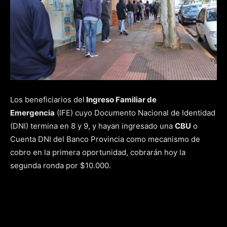
Los beneficiarios del
Ingreso Familiar de
Emergencia
(IFE) cuyo Documento Nacional de Identidad
(DNI) termina en 8 y 9, y hayan ingresado una
CBU
o
Cuenta DNI del Banco Provincia como mecanismo de
cobro en la primera oportunidad, cobrarán hoy la
segunda ronda por $10.000.