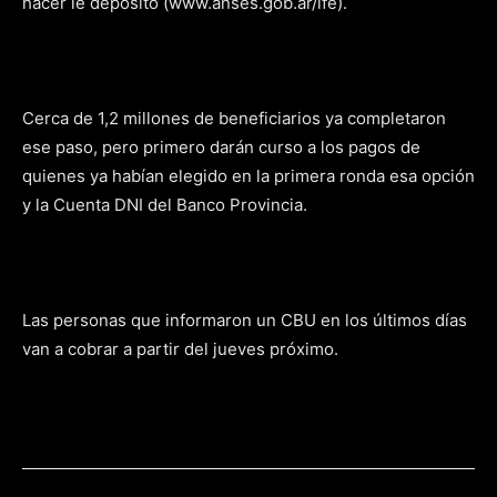
hacer le depósito (www.anses.gob.ar/ife).
Cerca de 1,2 millones de beneficiarios ya completaron
ese paso, pero primero darán curso a los pagos de
quienes ya habían elegido en la primera ronda esa opción
y la Cuenta DNI del Banco Provincia.
Las personas que informaron un CBU en los últimos días
van a cobrar a partir del jueves próximo.