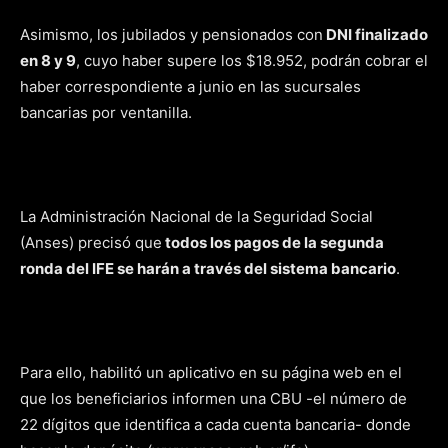
Asimismo, los jubilados y pensionados con
DNI finalizado
en 8 y 9
, cuyo haber supere los $18.952, podrán cobrar el
haber correspondiente a junio en las sucursales
bancarias por ventanilla.
La Administración Nacional de la Seguridad Social
(Anses) precisó que
todos los pagos de la segunda
ronda del IFE se harán a través del sistema bancario
.
Para ello, habilitó un aplicativo en su página web en el
que los beneficiarios informen una CBU -el número de
22 dígitos que identifica a cada cuenta bancaria- donde