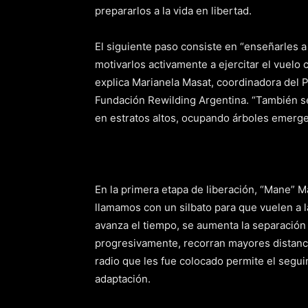
prepararlos a la vida en libertad.
El siguiente paso consiste en “enseñarles a
motivarlos activamente a ejercitar el vuelo 
explica Marianela Masat, coordinadora del
Fundación Rewilding Argentina. “También se 
en estratos altos, ocupando árboles emergen
En la primera etapa de liberación, “Mane” Mas
llamamos con un silbato para que vuelen a 
avanza el tiempo, se aumenta la separación 
progresivamente, recorran mayores distanc
radio que les fue colocado permite el segui
adaptación.