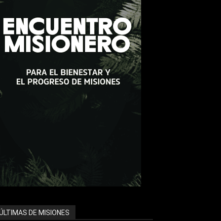
ÚLTIMAS DE MISIONES