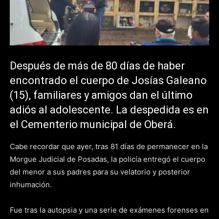
Después de más de 80 días de haber
encontrado el cuerpo de Josías Galeano
(15), familiares y amigos dan el último
adiós al adolescente. La despedida es en
el Cementerio municipal de Oberá.
Cabe recordar que ayer, tras 81 días de permanecer en la
Morgue Judicial de Posadas, la policía entregó el cuerpo
del menor a sus padres para su velatorio y posterior
inhumación.
Fue tras la autopsia y una serie de exámenes forenses en