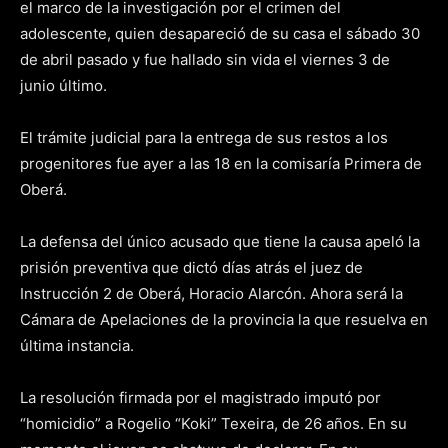
el marco de la investigación por el crimen del
adolescente, quien desapareció de su casa el sábado 30
de abril pasado y fue hallado sin vida el viernes 3 de
junio último.
El trámite judicial para la entrega de sus restos a los
progenitores fue ayer a las 18 en la comisaría Primera de
Oberá.
La defensa del único acusado que tiene la causa apeló la
prisión preventiva que dictó días atrás el juez de
Instrucción 2 de Oberá, Horacio Alarcón. Ahora será la
Cámara de Apelaciones de la provincia la que resuelva en
última instancia.
La resolución firmada por el magistrado imputó por
“homicidio” a Rogelio “Koki” Texeira, de 26 años. En su